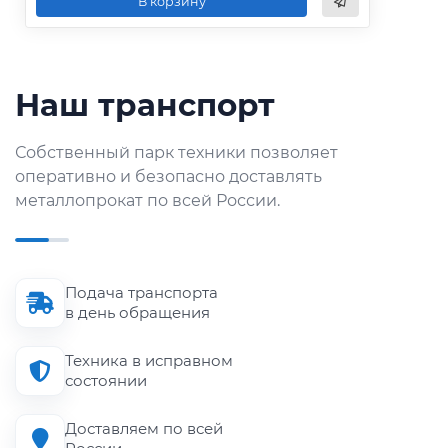
В корзину
Наш транспорт
Собственный парк техники позволяет
оперативно и безопасно доставлять
металлопрокат по всей России.
Подача транспорта
в день обращения
Техника в исправном
состоянии
Доставляем по всей