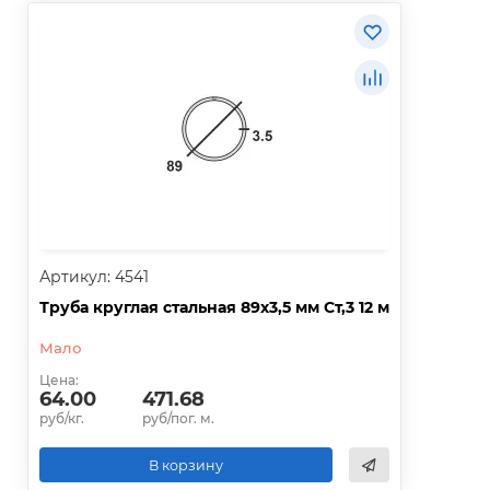
Артикул: 4541
Труба круглая стальная 89х3,5 мм Ст,3 12 м
Мало
Цена:
64.00
471.68
руб/кг.
руб/пог. м.
В корзину