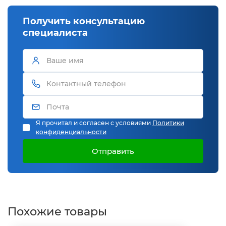
Получить консультацию
специалиста
Я прочитал и согласен с условиями
Политики
конфиденциальности
Отправить
Похожие товары