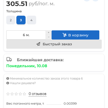
305.51
руб/пог. м.
Толщина
2
3
4
В корзину
Быстрый заказ
Ближайшая доставка:
Понедельник, 10.08
Минимальное количество заказа этого товара 6
Нашли дешевле?
0 отзывов
Вес погонного метра, т.
0.00399