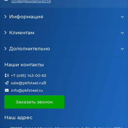
конфиденциальности
Информация
Клиентам
Дополнительно
Наши контакты
+7 (495) 143-00-63
sale@pkfsteel.ru
info@pkfsteel.ru
Заказать звонок
Наш адрес