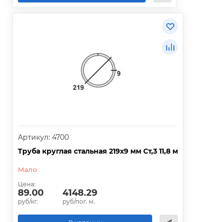
Артикул: 4700
Труба круглая стальная 219х9 мм Ст,3 11,8 м
Мало
Цена:
89.00
4148.29
руб/кг.
руб/пог. м.