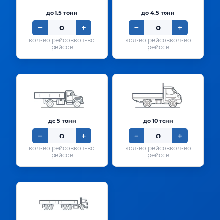
до 1.5 тонн
до 4.5 тонн
кол-во
кол-во
рейсов
рейсов
до 5 тонн
до 10 тонн
кол-во
кол-во
рейсов
рейсов