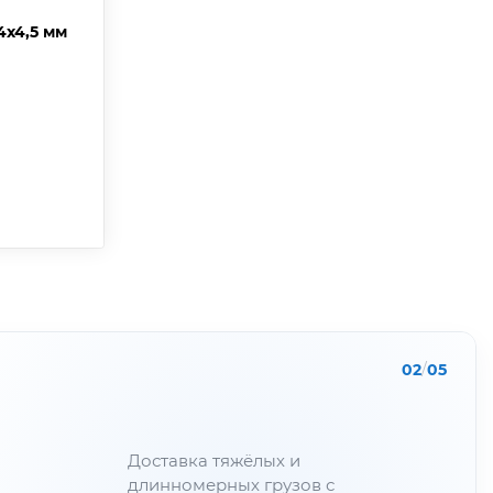
4х4,5 мм
02
/
05
Доставка тяжёлых и
длинномерных грузов с