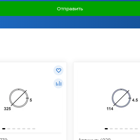
Отправить