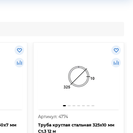
Артикул: 4774
30х7 мм
Труба круглая стальная 325х10 мм
Ст,3 12 м