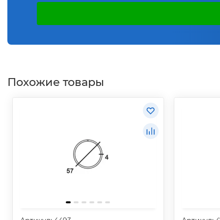
Похожие товары