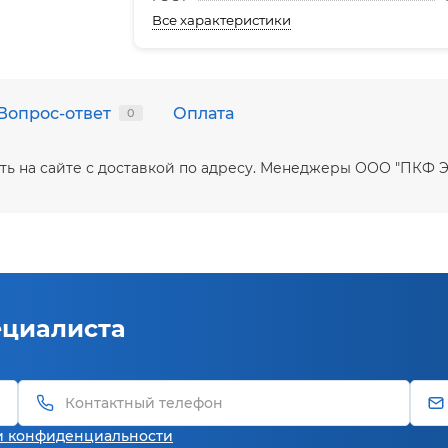
Все характеристики
Вопрос-ответ
Оплата
0
упить на сайте с доставкой по адресу. Менеджеры ООО "ПКФ
ециалиста
и конфиденциальности