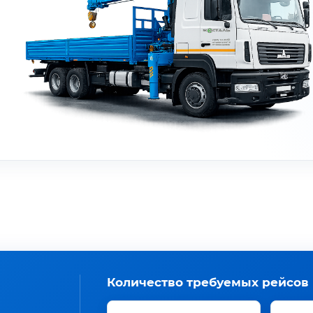
Количество требуемых рейсов