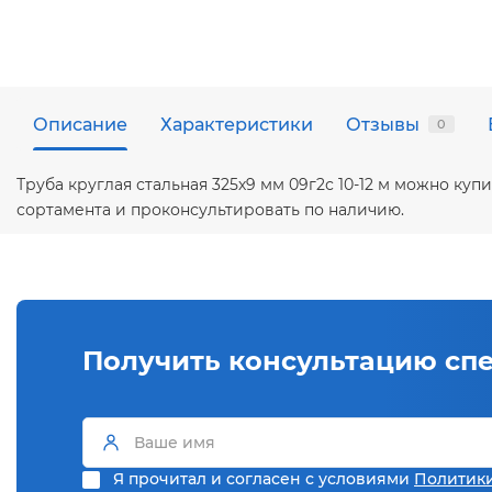
Описание
Характеристики
Отзывы
0
Труба круглая стальная 325х9 мм 09г2с 10-12 м можно к
сортамента и проконсультировать по наличию.
Получить консультацию сп
Я прочитал и согласен с условиями
Политик