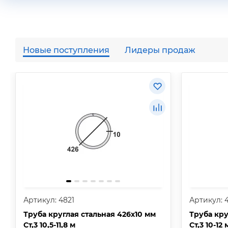
Новые поступления
Лидеры продаж
Артикул: 4821
Артикул: 
Труба круглая стальная 426х10 мм
Труба кру
Ст,3 10,5-11,8 м
Ст,3 10-12 