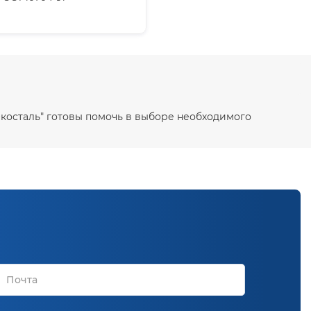
 Экосталь" готовы помочь в выборе необходимого