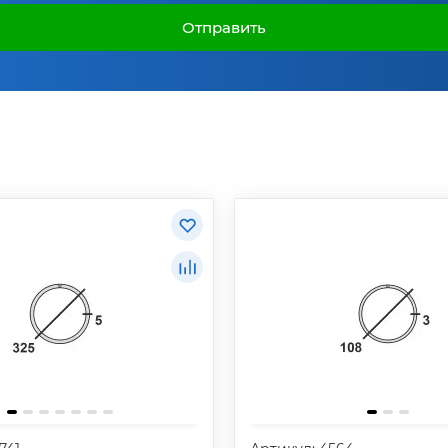
Отправить