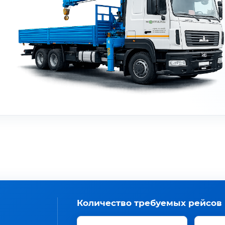
Количество требуемых рейсов