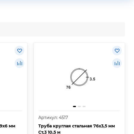
Артикул: 4517
19х6 мм
Труба круглая стальная 76х3,5 мм
Ст,3 10,5 м