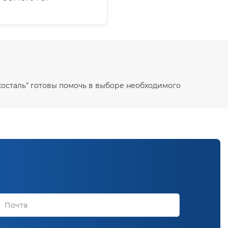
Экосталь" готовы помочь в выборе необходимого