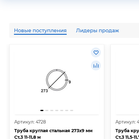
Новые поступления
Лидеры продаж
Артикул: 4728
Артикул: 
Труба круглая стальная 273х9 мм
Труба кру
Ст,3 11-11,8 м
Ст,3 11,5-11