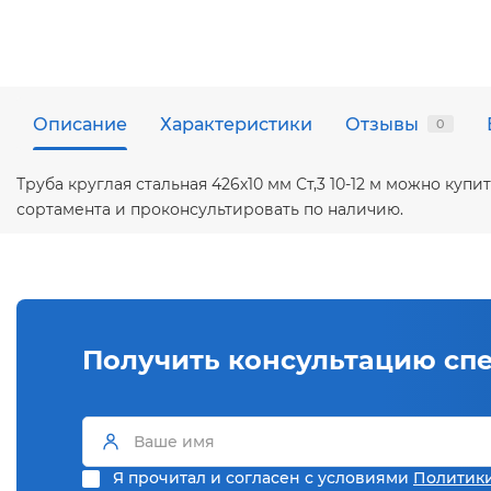
Описание
Характеристики
Отзывы
0
Труба круглая стальная 426х10 мм Ст,3 10-12 м можно ку
сортамента и проконсультировать по наличию.
Получить консультацию сп
Я прочитал и согласен с условиями
Политик