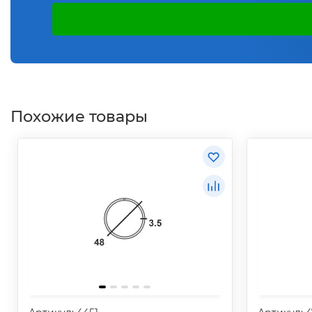
Похожие товары