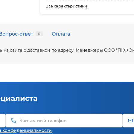
Все характеристики
Вопрос-ответ
Оплата
0
пить на сайте с доставкой по адресу. Менеджеры ООО "ПКФ 
ециалиста
и конфиденциальности