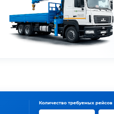
Количество требуемых рейсов