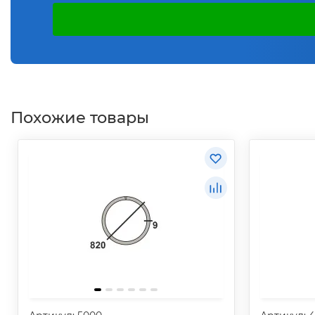
Похожие товары