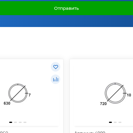
Отправить