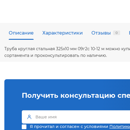
Описание
Характеристики
Отзывы
0
Труба круглая стальная 325х10 мм 09г2с 10-12 м можно к
сортамента и проконсультировать по наличию.
Получить консультацию сп
Я прочитал и согласен с условиями
Политик