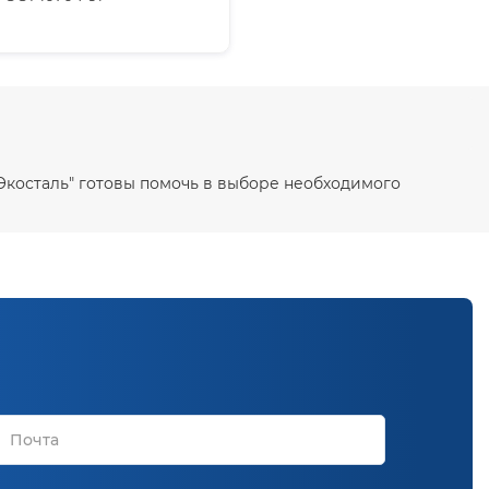
 Экосталь" готовы помочь в выборе необходимого