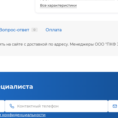
Все характеристики
Вопрос-ответ
Оплата
0
упить на сайте с доставкой по адресу. Менеджеры ООО "ПКФ
ециалиста
и конфиденциальности