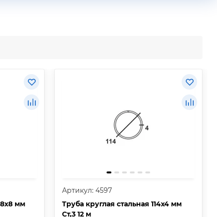
Артикул: 4597
68х8 мм
Труба круглая стальная 114х4 мм
Ст,3 12 м