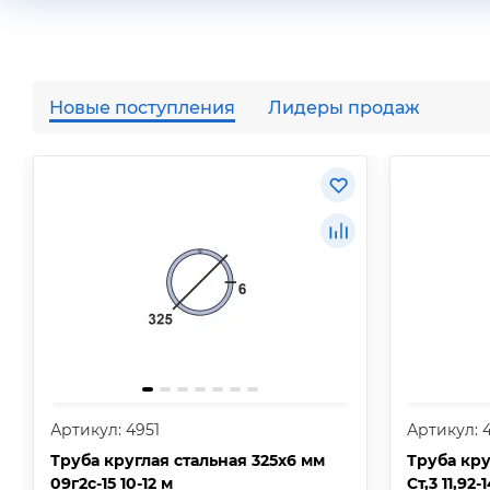
Новые поступления
Лидеры продаж
Артикул: 4951
Артикул: 
Труба круглая стальная 325х6 мм
Труба кру
09г2с-15 10-12 м
Ст,3 11,92-