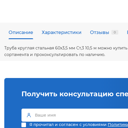
Описание
Характеристики
Отзывы
0
Труба круглая стальная 60х3,5 мм Ст,3 10,5 м можно куп
сортамента и проконсультировать по наличию.
Получить консультацию сп
Я прочитал и согласен с условиями
Политик