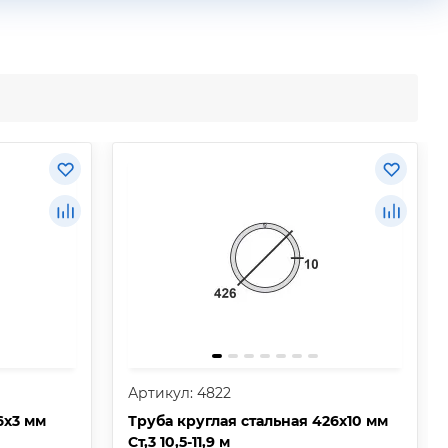
Артикул: 4822
6х3 мм
Труба круглая стальная 426х10 мм
Ст,3 10,5-11,9 м