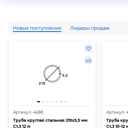
Новые поступления
Лидеры продаж
Артикул: 4688
Артикул: 
Труба круглая стальная 219х5,5 мм
Труба кру
Ст,3 12 м
Ст,3 10-12 