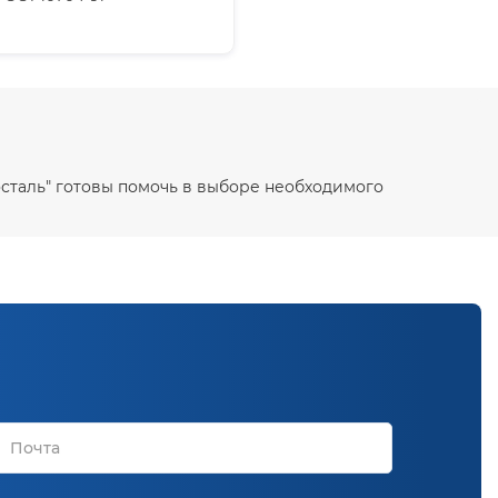
косталь" готовы помочь в выборе необходимого