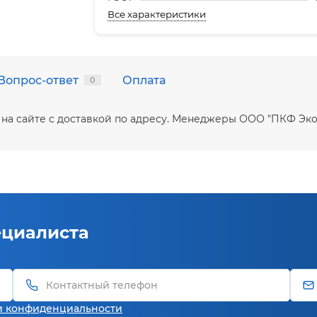
Все характеристики
Вопрос-ответ
Оплата
0
ить на сайте с доставкой по адресу. Менеджеры ООО "ПКФ Э
ециалиста
и конфиденциальности