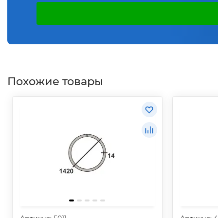
Похожие товары