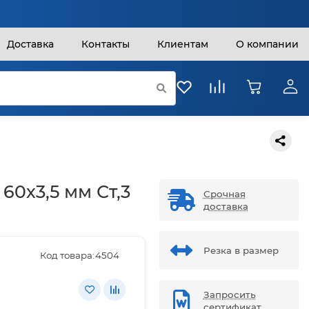
Доставка
Контакты
Клиентам
О компании
60х3,5 мм Ст,3
Срочная
доставка
Резка в размер
Код товара:
4504
Запросить
сертификат