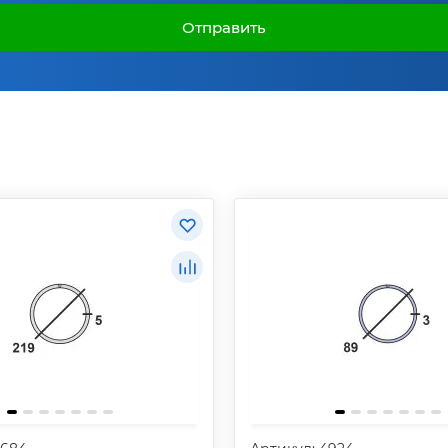
Отправить