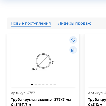
Новые поступления
Лидеры продаж
Артикул: 4782
Артикул: 
Труба круглая стальная 377х7 мм
Труба кру
Ст,3 11-11,7 м
Ст,3 12 м