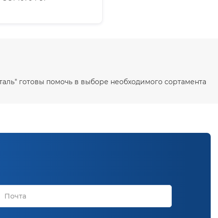
сталь" готовы помочь в выборе необходимого сортамента