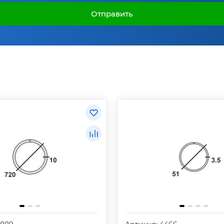
Отправить