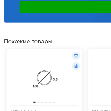
Похожие товары