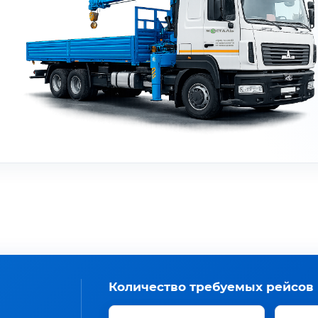
Количество требуемых рейсов