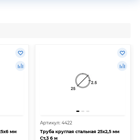
Артикул: 4422
25х6 мм
Труба круглая стальная 25х2,5 мм
Ст,3 6 м