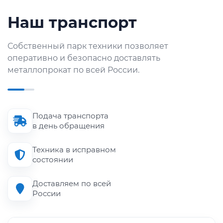
Наш транспорт
Собственный парк техники позволяет
оперативно и безопасно доставлять
металлопрокат по всей России.
Подача транспорта
в день обращения
Техника в исправном
состоянии
Доставляем по всей
России