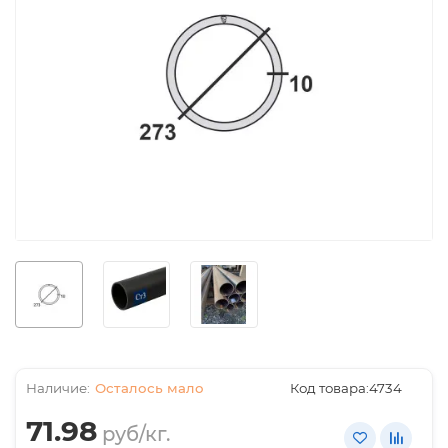
Осталось мало
Код товара:
4734
71.98
руб/кг.