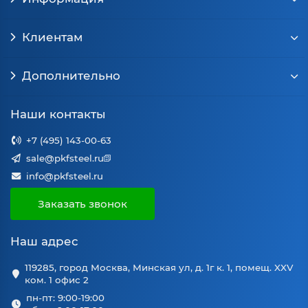
Клиентам
Дополнительно
Наши контакты
+7 (495) 143-00-63
sale@pkfsteel.ru
info@pkfsteel.ru
Заказать звонок
Наш адрес
119285, город Москва, Минская ул, д. 1г к. 1, помещ. XXV
ком. 1 офис 2
пн-пт: 9:00-19:00