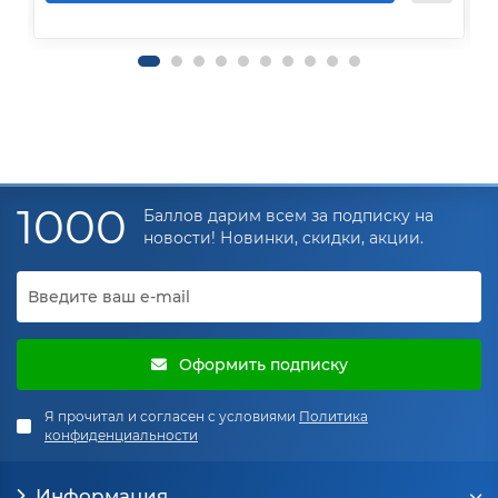
1000
Баллов дарим всем за подписку на
новости! Новинки, скидки, акции.
Оформить подписку
Я прочитал и согласен с условиями
Политика
конфиденциальности
Информация