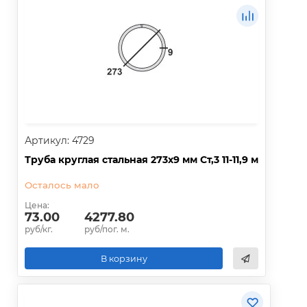
Артикул: 4729
Труба круглая стальная 273х9 мм Ст,3 11-11,9 м
Осталось мало
Цена:
73.00
4277.80
руб/кг.
руб/пог. м.
В корзину