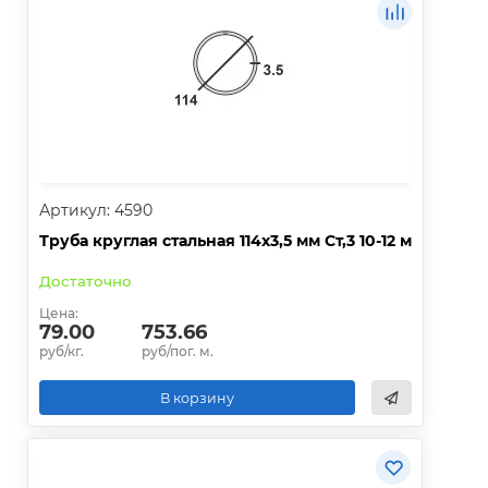
Артикул: 4590
Труба круглая стальная 114х3,5 мм Ст,3 10-12 м
Достаточно
Цена:
79.00
753.66
руб/кг.
руб/пог. м.
В корзину