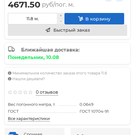
4671.50
руб/пог. м.
В корзину
Быстрый заказ
Ближайшая доставка:
Понедельник, 10.08
Минимальное количество заказа этого товара 11.8
Нашли дешевле?
0 отзывов
Вес погонного метра, т.
0.0649
ГОСТ
ГОСТ 10704-91
Все характеристики
Срочная