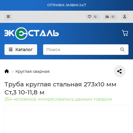
ОТПРАВКА ЗАЯВКИ 24/7
0
0
Каталог
Круглая сварная
Труба круглая стальная 273х10 мм
Ст,3 10-11,8 м
254 человек(а) интересовались данным товаром