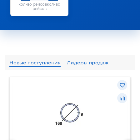
кол-во
рейсов
Новые поступления
Лидеры продаж