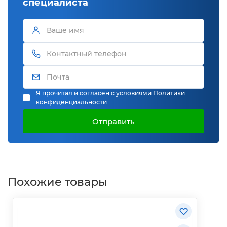
специалиста
Я прочитал и согласен с условиями
Политики
конфиденциальности
Отправить
Похожие товары