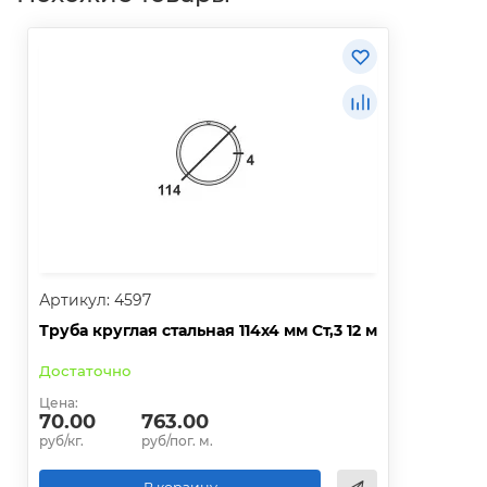
Артикул: 4597
Труба круглая стальная 114х4 мм Ст,3 12 м
Достаточно
Цена:
70.00
763.00
руб/кг.
руб/пог. м.