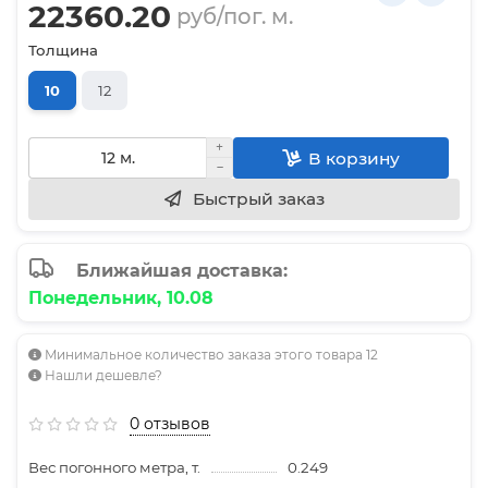
22360.20
руб/пог. м.
Толщина
10
12
В корзину
Быстрый заказ
Ближайшая доставка:
Понедельник, 10.08
Минимальное количество заказа этого товара 12
Нашли дешевле?
0 отзывов
Вес погонного метра, т.
0.249