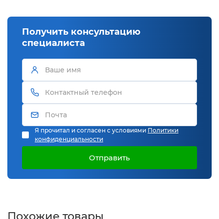
Получить консультацию
специалиста
Я прочитал и согласен с условиями
Политики
конфиденциальности
Отправить
Похожие товары