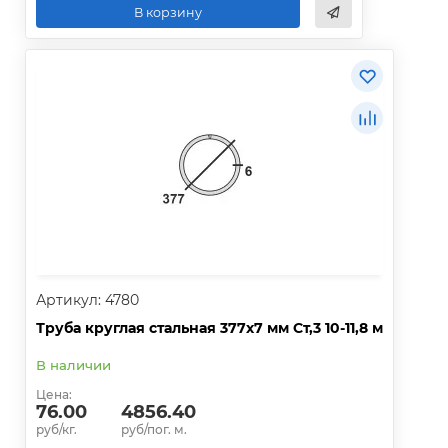
В корзину
Артикул: 4780
Труба круглая стальная 377х7 мм Ст,3 10-11,8 м
В наличии
Цена:
76.00
4856.40
руб/кг.
руб/пог. м.