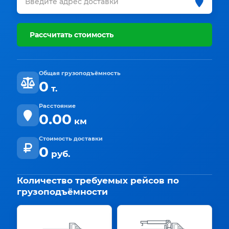
Рассчитать стоимость
Общая грузоподъёмность
0
т.
Расстояние
0.00
км
Стоимость доставки
0
руб.
Количество требуемых рейсов по
грузоподъёмности