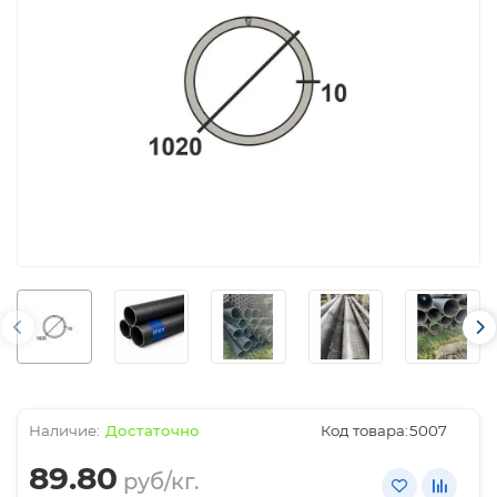
Достаточно
Код товара:
5007
89.80
руб/кг.