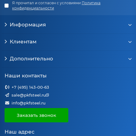
Я прочитал и согласен с условиями
Политика
конфиденциальности
Информация
Клиентам
Дополнительно
Наши контакты
+7 (495) 143-00-63
sale@pkfsteel.ru
info@pkfsteel.ru
Заказать звонок
Наш адрес