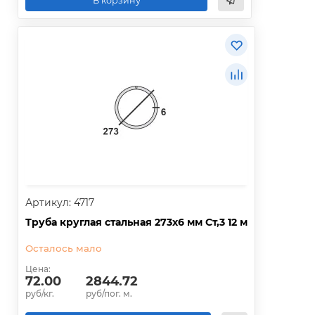
В корзину
Артикул: 4717
Труба круглая стальная 273х6 мм Ст,3 12 м
Осталось мало
Цена:
72.00
2844.72
руб/кг.
руб/пог. м.