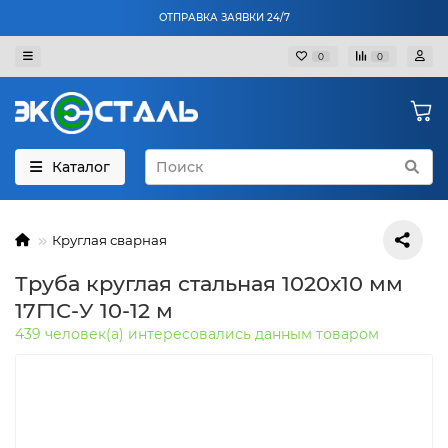
ОТПРАВКА ЗАЯВКИ 24/7
0
0
Каталог
Круглая сварная
Труба круглая стальная 1020х10 мм
17Г1С-У 10-12 м
439 человек(а) интересовались данным товаром