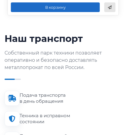
В корзину
Наш транспорт
Собственный парк техники позволяет
оперативно и безопасно доставлять
металлопрокат по всей России.
Подача транспорта
в день обращения
Техника в исправном
состоянии