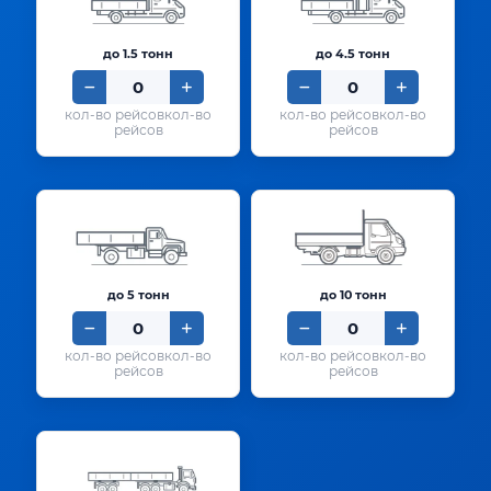
до 1.5 тонн
до 4.5 тонн
кол-во
кол-во
рейсов
рейсов
до 5 тонн
до 10 тонн
кол-во
кол-во
рейсов
рейсов