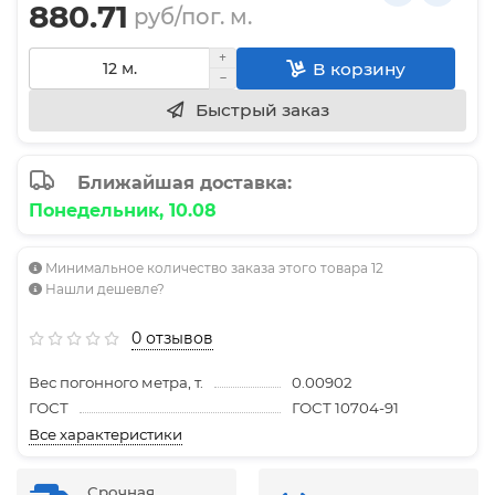
880.71
руб/пог. м.
В корзину
Быстрый заказ
Ближайшая доставка:
Понедельник, 10.08
Минимальное количество заказа этого товара 12
Нашли дешевле?
0 отзывов
Вес погонного метра, т.
0.00902
ГОСТ
ГОСТ 10704-91
Все характеристики
Срочная