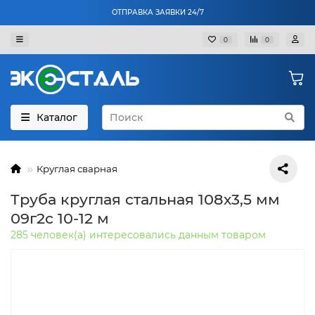
ОТПРАВКА ЗАЯВКИ 24/7
0
0
Каталог
Круглая сварная
Труба круглая стальная 108х3,5 мм
09г2с 10-12 м
285 человек(а) интересовались данным товаром