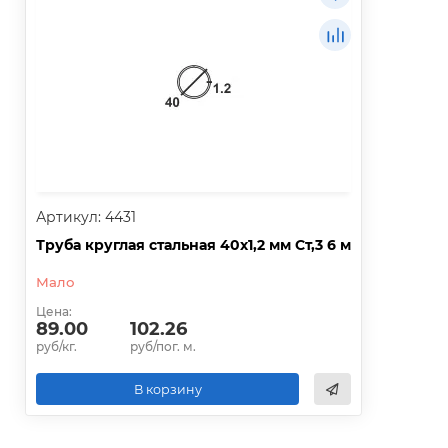
Артикул: 4431
Труба круглая стальная 40х1,2 мм Ст,3 6 м
Мало
Цена:
89.00
102.26
руб/кг.
руб/пог. м.
В корзину