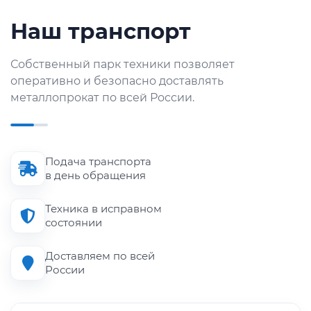
Наш транспорт
Собственный парк техники позволяет
оперативно и безопасно доставлять
металлопрокат по всей России.
Подача транспорта
в день обращения
Техника в исправном
состоянии
Доставляем по всей
России