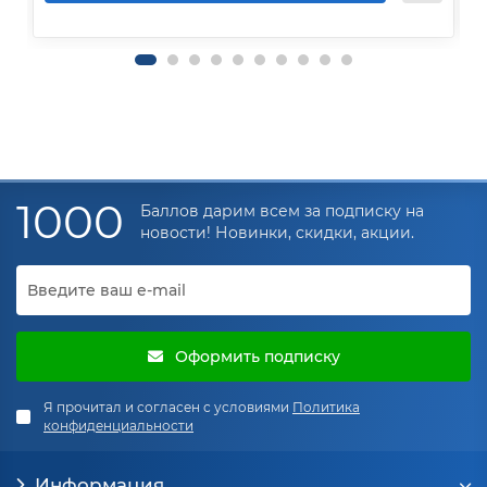
1000
Баллов дарим всем за подписку на
новости! Новинки, скидки, акции.
Оформить подписку
Я прочитал и согласен с условиями
Политика
конфиденциальности
Информация