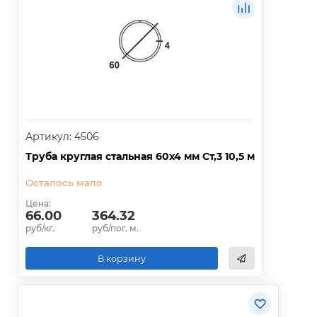
Артикул: 4506
Труба круглая стальная 60х4 мм Ст,3 10,5 м
Осталось мало
Цена:
66.00
364.32
руб/кг.
руб/пог. м.
В корзину