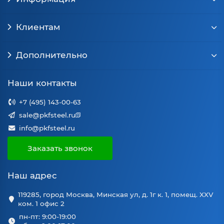
Клиентам
Дополнительно
Наши контакты
+7 (495) 143-00-63
sale@pkfsteel.ru
info@pkfsteel.ru
Заказать звонок
Наш адрес
119285, город Москва, Минская ул, д. 1г к. 1, помещ. XXV
ком. 1 офис 2
пн-пт: 9:00-19:00