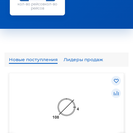
кол-во
рейсов
Новые поступления
Лидеры продаж