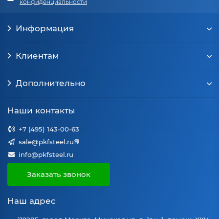
конфиденциальности
Информация
Клиентам
Дополнительно
Наши контакты
+7 (495) 143-00-63
sale@pkfsteel.ru
info@pkfsteel.ru
Заказать звонок
Наш адрес