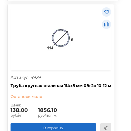
Артикул: 4929
Труба круглая стальная 114х5 мм 09г2с 10-12 м
Осталось мало
Цена:
138.00
1856.10
руб/кг.
руб/пог. м.
В корзину