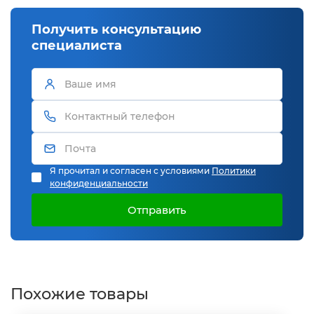
Получить консультацию
специалиста
Я прочитал и согласен с условиями
Политики
конфиденциальности
Отправить
Похожие товары