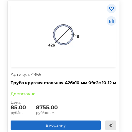
Артикул: 4965
Труба круглая стальная 426х10 мм 09г2с 10-12 м
Достаточно
Цена:
85.00
8755.00
руб/кг.
руб/пог. м.
В корзину