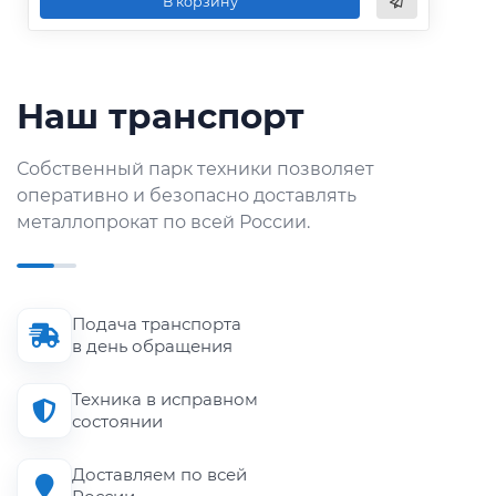
В корзину
Наш транспорт
Собственный парк техники позволяет
оперативно и безопасно доставлять
металлопрокат по всей России.
Подача транспорта
в день обращения
Техника в исправном
состоянии
Доставляем по всей