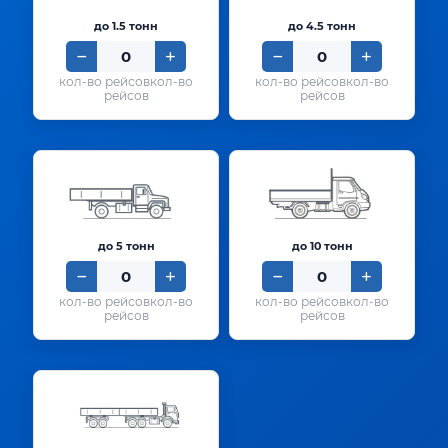
до 1.5 тонн
до 4.5 тонн
кол-во
кол-во
рейсов
рейсов
до 5 тонн
до 10 тонн
кол-во
кол-во
рейсов
рейсов