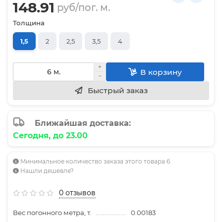
148.91
руб/пог. м.
Толщина
1,5
2
2,5
3,5
4
В корзину
Быстрый заказ
Ближайшая доставка:
Сегодня, до 23.00
Минимальное количество заказа этого товара 6
Нашли дешевле?
0 отзывов
Вес погонного метра, т.
0.00183