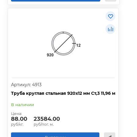
Артикул: 4913
Труба круглая стальная 920х12 мм Ст,3 11,96 м
В наличии
Цена:
88.00
23584.00
руб/кг.
руб/пог. м.