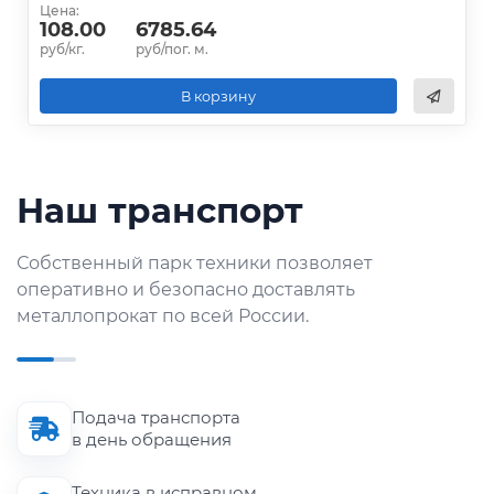
Цена:
108.00
6785.64
руб/кг.
руб/пог. м.
В корзину
Наш транспорт
Собственный парк техники позволяет
оперативно и безопасно доставлять
металлопрокат по всей России.
Подача транспорта
в день обращения
Техника в исправном