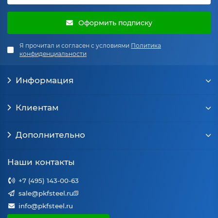
Оформить подписку
Я прочитал и согласен с условиями
Политика
конфиденциальности
Информация
Клиентам
Дополнительно
Наши контакты
+7 (495) 143-00-63
sale@pkfsteel.ru
info@pkfsteel.ru