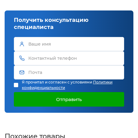
Получить консультацию
специалиста
Я прочитал и согласен с условиями
Политики
конфиденциальности
Отправить
Похожие товары