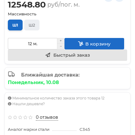
12548.80
руб/пог. м.
Массивность
Ш1
Ш2
В корзину
Быстрый заказ
Ближайшая доставка:
Понедельник, 10.08
Минимальное количество заказа этого товара 12
Нашли дешевле?
0 отзывов
Аналог марки стали
С345