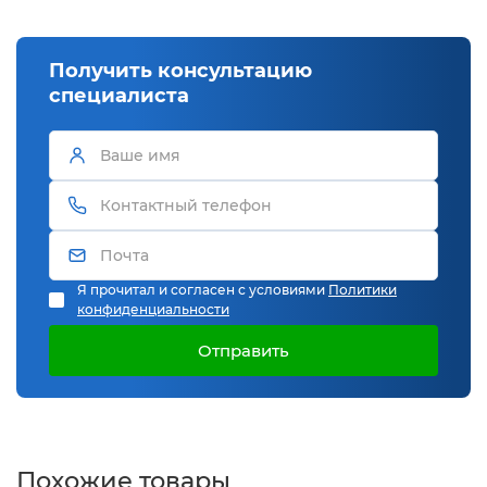
Получить консультацию
специалиста
Я прочитал и согласен с условиями
Политики
конфиденциальности
Отправить
Похожие товары