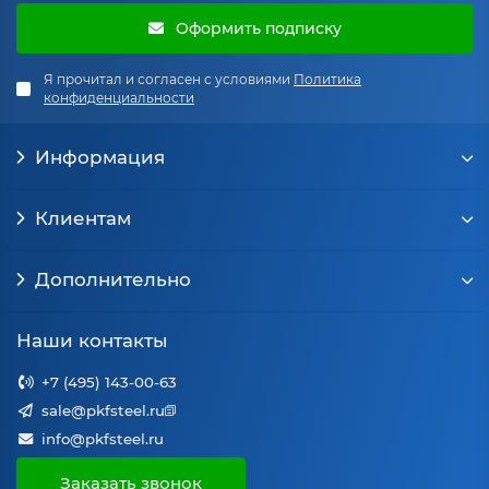
Оформить подписку
Я прочитал и согласен с условиями
Политика
конфиденциальности
Информация
Клиентам
Дополнительно
Наши контакты
+7 (495) 143-00-63
sale@pkfsteel.ru
info@pkfsteel.ru
Заказать звонок