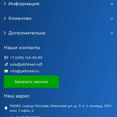
Информация
Клиентам
Дополнительно
Наши контакты
+7 (495) 143-00-63
sale@pkfsteel.ru
info@pkfsteel.ru
Заказать звонок
Наш адрес
119285, город Москва, Минская ул, д. 1г к. 1, помещ. XXV
ком. 1 офис 2