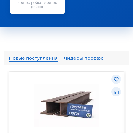
кол-во
рейсов
Новые поступления
Лидеры продаж