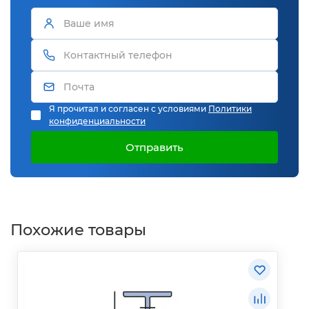
Я прочитал и согласен с условиями
Политики
конфиденциальности
Отправить
Похожие товары