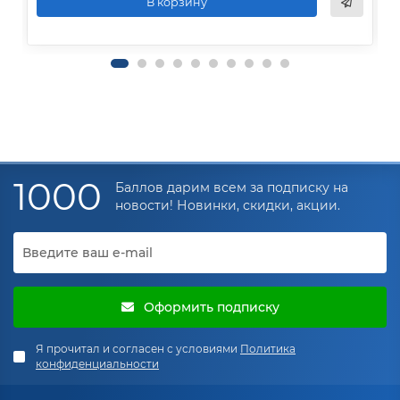
В корзину
1000
Баллов дарим всем за подписку на
новости! Новинки, скидки, акции.
Оформить подписку
Я прочитал и согласен с условиями
Политика
конфиденциальности