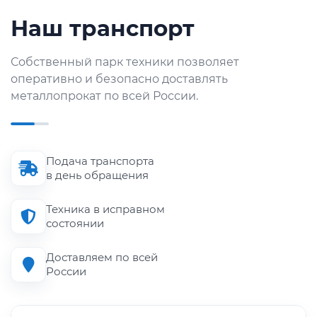
Наш транспорт
Собственный парк техники позволяет
оперативно и безопасно доставлять
металлопрокат по всей России.
Подача транспорта
в день обращения
Техника в исправном
состоянии
Доставляем по всей
России