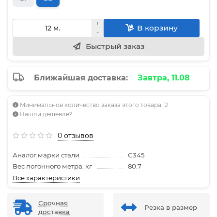
В корзину
Быстрый заказ
Ближайшая доставка:
Завтра, 11.08
Минимальное количество заказа этого товара 12
Нашли дешевле?
0 отзывов
Аналог марки стали
С345
Вес погонного метра, кг
80.7
Все характеристики
Срочная
Резка в размер
доставка