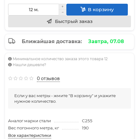
В корзину
Быстрый заказ
Ближайшая доставка:
Завтра, 07.08
Минимальное количество заказа этого товара 12
Нашли дешевле?
0 отзывов
Если у вас метры - жмите "В корзину" и укажите
нужное количество.
Аналог марки стали
С255
Вес погонного метра, кг
190
Все характеристики