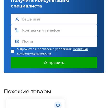
Получить консультацию
специалиста
Я прочитал и согласен с условиями
Политики
конфиденциальности
Отправить
Похожие товары