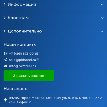
Информация
Клиентам
Дополнительно
Наши контакты
+7 (495) 143-00-63
sale@pkfsteel.ru
info@pkfsteel.ru
Заказать звонок
Наш адрес
119285, город Москва, Минская ул, д. 1г к. 1, помещ. XXV
ком. 1 офис 2