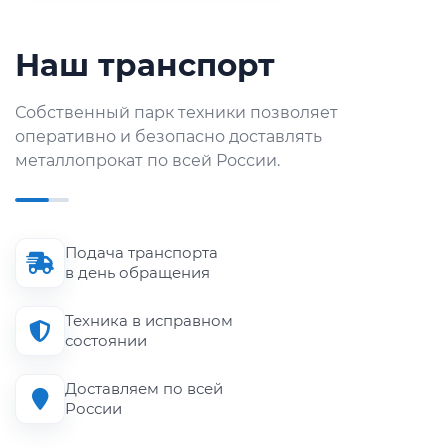
Наш транспорт
Собственный парк техники позволяет
оперативно и безопасно доставлять
металлопрокат по всей России.
Подача транспорта
в день обращения
Техника в исправном
состоянии
Доставляем по всей
России