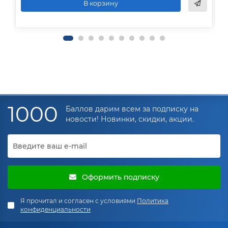
В корзину
1000
Баллов дарим всем за подписку на
новости! Новинки, скидки, акции.
Оформить подписку
Я прочитал и согласен с условиями
Политика
конфиденциальности