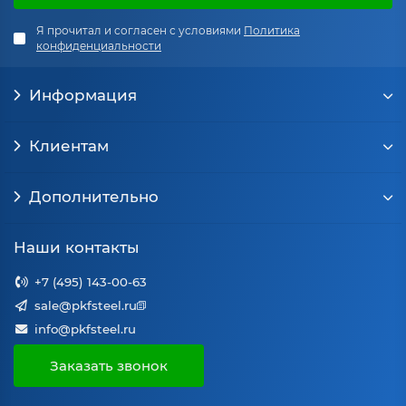
Я прочитал и согласен с условиями
Политика
конфиденциальности
Информация
Клиентам
Дополнительно
Наши контакты
+7 (495) 143-00-63
sale@pkfsteel.ru
info@pkfsteel.ru
Заказать звонок