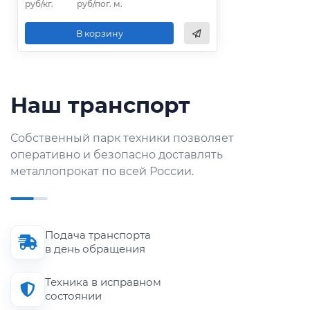
руб/кг.
руб/пог. м.
В корзину
Наш транспорт
Собственный парк техники позволяет
оперативно и безопасно доставлять
металлопрокат по всей России.
Подача транспорта
в день обращения
Техника в исправном
состоянии