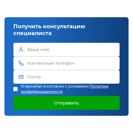
Получить консультацию
специалиста
Я прочитал и согласен с условиями
Политики
конфиденциальности
Отправить