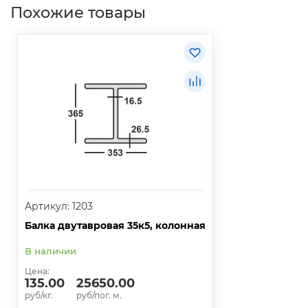
Похожие товары
Артикул: 1203
Балка двутавровая 35к5, колонная
В наличии
Цена:
135.00
25650.00
руб/кг.
руб/пог. м.