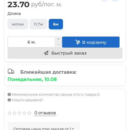
23.70
руб/пог. м.
Длина
мотки
11,7м
6м
В корзину
Быстрый заказ
Ближайшая доставка:
Понедельник, 10.08
Минимальное количество заказа этого товара 6
Нашли дешевле?
0 отзывов
Оптовая цена при заказе от 1 т.