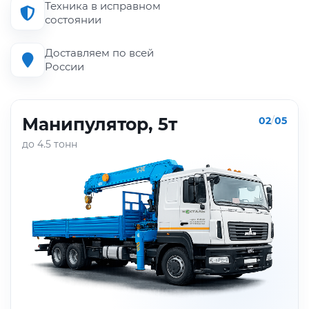
Техника в исправном
состоянии
Доставляем по всей
России
Манипулятор, 5т
02
/
05
до 4.5 тонн