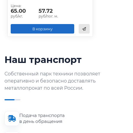
Цена:
65.00
57.72
руб/кг.
руб/пог. м.
В корзину
Наш транспорт
Собственный парк техники позволяет
оперативно и безопасно доставлять
металлопрокат по всей России.
Подача транспорта
в день обращения