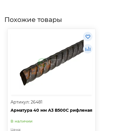
Похожие товары
Артикул: 26481
Арматура 40 мм А3 В500С рифленая
В наличии
Цена: