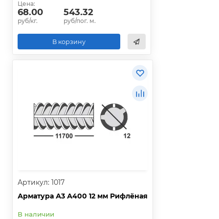
Цена:
68.00
543.32
руб/кг.
руб/пог. м.
В корзину
Артикул: 1017
Арматура А3 А400 12 мм Рифлёная
В наличии