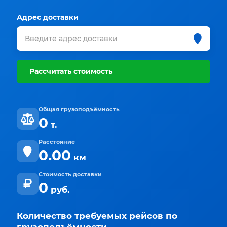
Адрес доставки
Рассчитать стоимость
Общая грузоподъёмность
0
т.
Расстояние
0.00
км
Стоимость доставки
0
руб.
Количество требуемых рейсов по