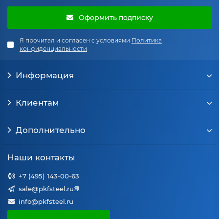
Оформить подписку
Я прочитал и согласен с условиями
Политика
конфиденциальности
Информация
Клиентам
Дополнительно
Наши контакты
+7 (495) 143-00-63
sale@pkfsteel.ru
info@pkfsteel.ru