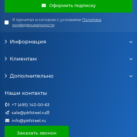
Оформить подписку
Я прочитал и согласен с условиями
Политика
конфиденциальности
Информация
Клиентам
Дополнительно
Наши контакты
+7 (495) 143-00-63
sale@pkfsteel.ru
info@pkfsteel.ru
Заказать звонок