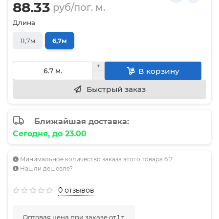
88.33
руб/пог. м.
Длина
11,7м
6,7м
В корзину
Быстрый заказ
Ближайшая доставка:
Сегодня, до 23.00
Минимальное количество заказа этого товара 6.7
Нашли дешевле?
0 отзывов
Оптовая цена при заказе от 1 т.