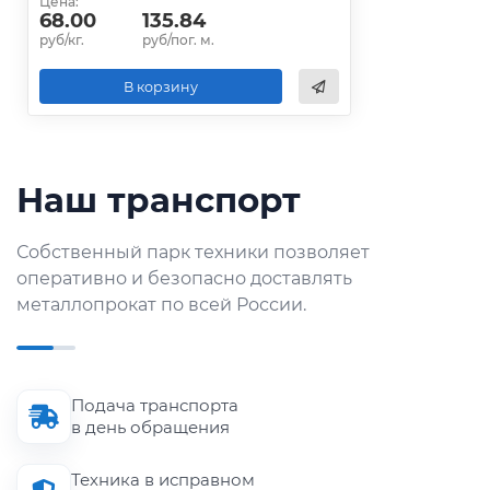
Цена:
68.00
135.84
руб/кг.
руб/пог. м.
В корзину
Наш транспорт
Собственный парк техники позволяет
оперативно и безопасно доставлять
металлопрокат по всей России.
Подача транспорта
в день обращения
Техника в исправном