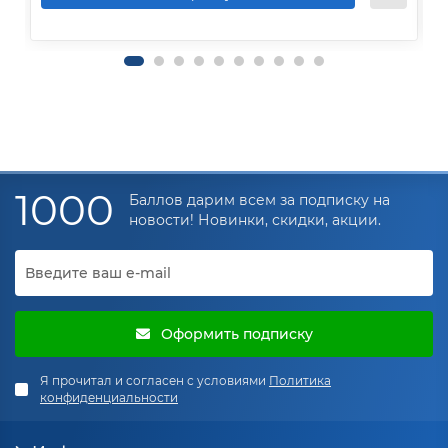
1000
Баллов дарим всем за подписку на
новости! Новинки, скидки, акции.
Оформить подписку
Я прочитал и согласен с условиями
Политика
конфиденциальности