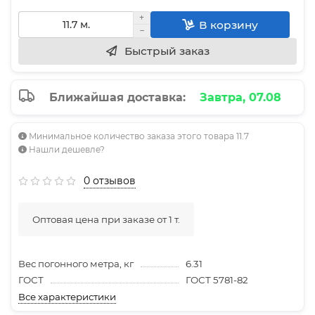
В корзину
Быстрый заказ
Ближайшая доставка:
Завтра, 07.08
Минимальное количество заказа этого товара 11.7
Нашли дешевле?
0 отзывов
Оптовая цена при заказе от 1 т.
Вес погонного метра, кг
6.31
ГОСТ
ГОСТ 5781-82
Все характеристики