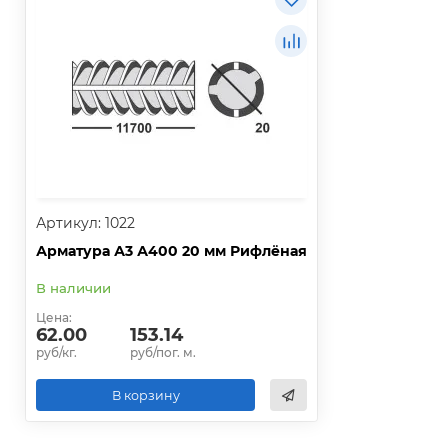
Артикул: 1022
Арматура А3 А400 20 мм Рифлёная
В наличии
Цена:
62.00
153.14
руб/кг.
руб/пог. м.
В корзину