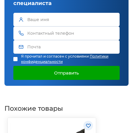
специалиста
Я прочитал и согласен с условиями
Политики
конфиденциальности
Отправить
Похожие товары