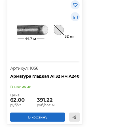
Артикул: 1056
Арматура гладкая А1 32 мм А240
В наличии
Цена:
62.00
391.22
руб/кг.
руб/пог. м.
В корзину