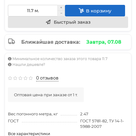
В корзину
Быстрый заказ
Ближайшая доставка:
Завтра, 07.08
Минимальное количество заказа этого товара 11.7
Нашли дешевле?
0 отзывов
Оптовая цена при заказе от 1 т.
Вес погонного метра, кг
2.47
ГОСТ
ГОСТ 5781-82, ТУ 14-1-
5988-2007
Все характеристики