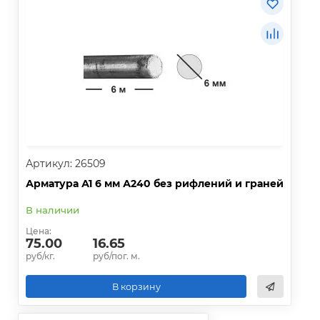
Артикул: 26509
Арматура А1 6 мм А240 без рифлений и граней
В наличии
Цена:
75.00
16.65
руб/кг.
руб/пог. м.
В корзину