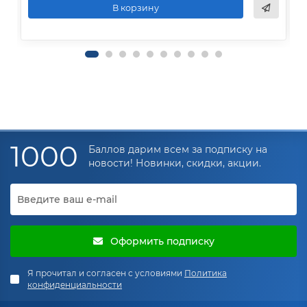
В корзину
1000
Баллов дарим всем за подписку на
новости! Новинки, скидки, акции.
Оформить подписку
Я прочитал и согласен с условиями
Политика
конфиденциальности