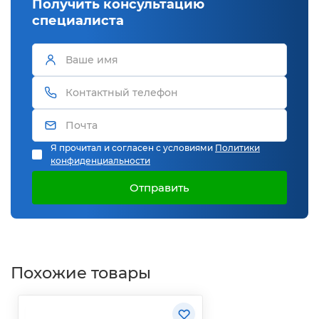
Получить консультацию
специалиста
Я прочитал и согласен с условиями
Политики
конфиденциальности
Отправить
Похожие товары