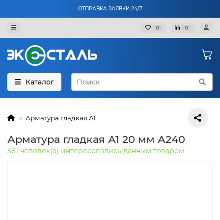
ОТПРАВКА ЗАЯВКИ 24/7
0
0
Каталог
Арматура гладкая А1
Арматура гладкая А1 20 мм А240
581 человек(а) интересовались данным товаром