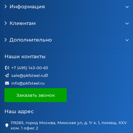
Информация
Клиентам
Дополнительно
Наши контакты
+7 (495) 143-00-63
sale@pkfsteel.ru
info@pkfsteel.ru
Заказать звонок
Наш адрес
119285, город Москва, Минская ул, д. 1г к. 1, помещ. XXV
ком. 1 офис 2