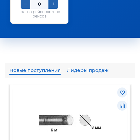
кол-во
рейсов
Новые поступления
Лидеры продаж