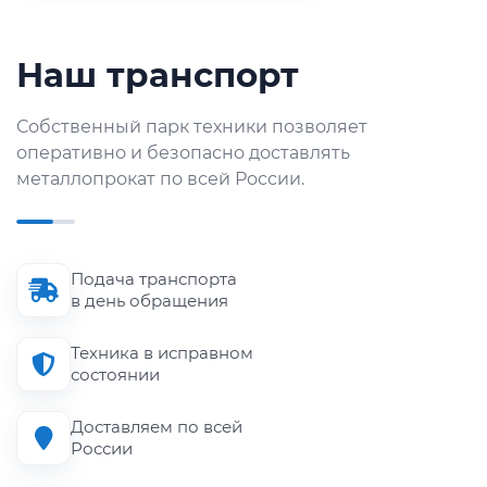
Наш транспорт
Собственный парк техники позволяет
оперативно и безопасно доставлять
металлопрокат по всей России.
Подача транспорта
в день обращения
Техника в исправном
состоянии
Доставляем по всей
России