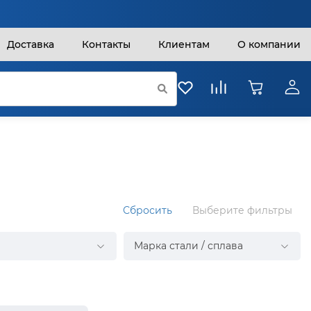
Доставка
Контакты
Клиентам
О компании
Сбросить
Выберите фильтры
Марка стали / сплава