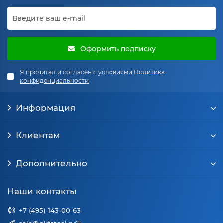
Оформить подписку
Я прочитал и согласен с условиями
Политика
конфиденциальности
Информация
Клиентам
Дополнительно
Наши контакты
+7 (495) 143-00-63