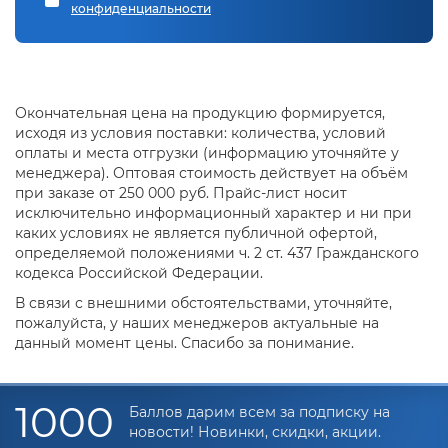
конфиденциальности
Окончательная цена на продукцию формируется,
исходя из условия поставки: количества, условий
оплаты и места отгрузки (информацию уточняйте у
менеджера). Оптовая стоимость действует на объём
при заказе от 250 000 руб. Прайс-лист носит
исключительно информационный характер и ни при
каких условиях не является публичной офертой,
определяемой положениями ч. 2 ст. 437 Гражданского
кодекса Российской Федерации.
В связи с внешними обстоятельствами, уточняйте,
пожалуйста, у наших менеджеров актуальные на
данный момент цены. Спасибо за понимание.
1000
Баллов дарим всем за подписку на
новости! Новинки, скидки, акции.