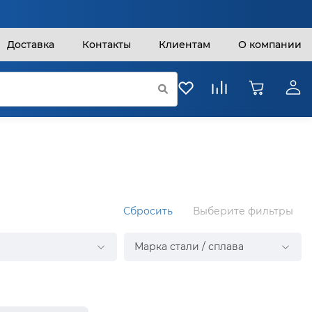
Доставка
Контакты
Клиентам
О компании
Сбросить
Выберите фильтры
Марка стали / сплава