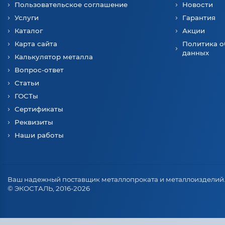
Пользовательское соглашение
Новости
Услуги
Гарантия
Каталог
Акции
Карта сайта
Политика о
данных
Калькулятор металла
Вопрос-ответ
Статьи
ГОСТы
Сертификаты
Реквизиты
Наши работы
Ваш надежный поставщик металлопроката и металлоизделий
© ЭКОСТАЛЬ, 2016-2026