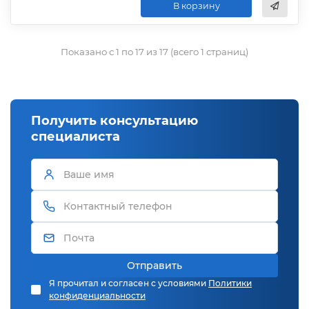
В корзину
Показано с 1 по 17 из 17 (всего 1 страниц)
Получить консультацию
специалиста
Отправить
Я прочитал и согласен с условиями
Политики
конфиденциальности