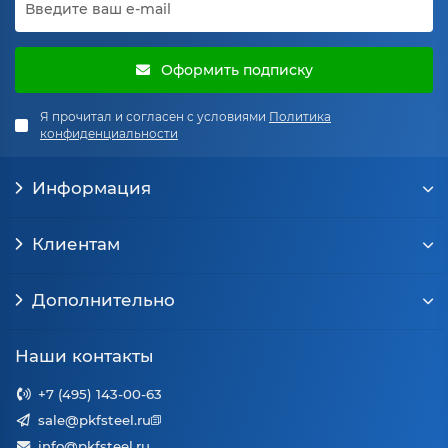
Оформить подписку
Я прочитал и согласен с условиями
Политика
конфиденциальности
Информация
Клиентам
Дополнительно
Наши контакты
+7 (495) 143-00-63
sale@pkfsteel.ru
info@pkfsteel.ru