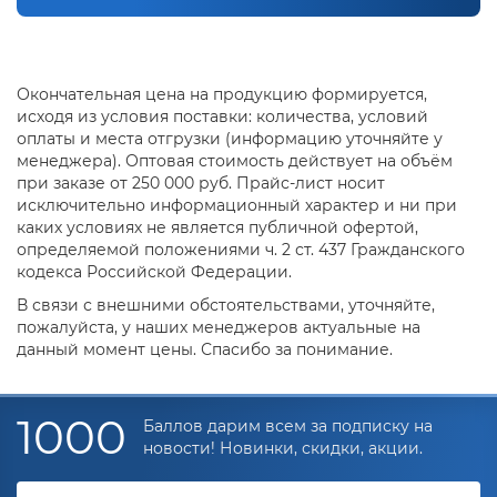
Окончательная цена на продукцию формируется,
исходя из условия поставки: количества, условий
оплаты и места отгрузки (информацию уточняйте у
менеджера). Оптовая стоимость действует на объём
при заказе от 250 000 руб. Прайс-лист носит
исключительно информационный характер и ни при
каких условиях не является публичной офертой,
определяемой положениями ч. 2 ст. 437 Гражданского
кодекса Российской Федерации.
В связи с внешними обстоятельствами, уточняйте,
пожалуйста, у наших менеджеров актуальные на
данный момент цены. Спасибо за понимание.
1000
Баллов дарим всем за подписку на
новости! Новинки, скидки, акции.