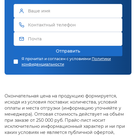
Отправить
Я прочитал и согласен с условиями
Политики
конфиденциальности
Окончательная цена на продукцию формируется,
исходя из условия поставки: количества, условий
оплаты и места отгрузки (информацию уточняйте у
менеджера). Оптовая стоимость действует на объём
при заказе от 250 000 руб. Прайс-лист носит
исключительно информационный характер и ни при
каких условиях не является публичной офертой,