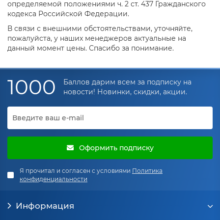
определяемой положениями ч. 2 ст. 437 Гражданского
кодекса Российской Федерации.
В связи с внешними обстоятельствами, уточняйте,
пожалуйста, у наших менеджеров актуальные на
данный момент цены. Спасибо за понимание.
1000
Баллов дарим всем за подписку на
новости! Новинки, скидки, акции.
Оформить подписку
Я прочитал и согласен с условиями
Политика
конфиденциальности
Информация