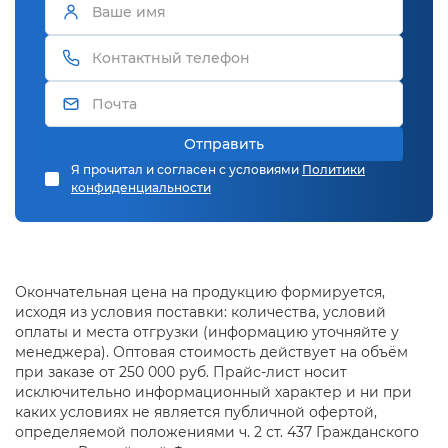
Отправить
Я прочитал и согласен с условиями
Политики
конфиденциальности
Окончательная цена на продукцию формируется,
исходя из условия поставки: количества, условий
оплаты и места отгрузки (информацию уточняйте у
менеджера). Оптовая стоимость действует на объём
при заказе от 250 000 руб. Прайс-лист носит
исключительно информационный характер и ни при
каких условиях не является публичной офертой,
определяемой положениями ч. 2 ст. 437 Гражданского