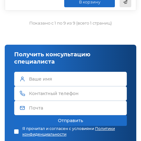
В корзину
Показано с 1 по 9 из 9 (всего 1 страниц)
Получить консультацию
специалиста
Отправить
Я прочитал и согласен с условиями
Политики
конфиденциальности