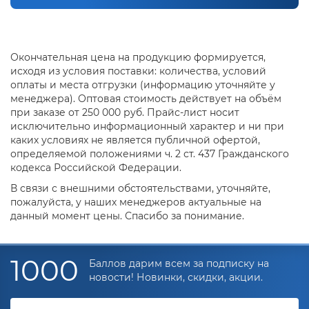
Окончательная цена на продукцию формируется,
исходя из условия поставки: количества, условий
оплаты и места отгрузки (информацию уточняйте у
менеджера). Оптовая стоимость действует на объём
при заказе от 250 000 руб. Прайс-лист носит
исключительно информационный характер и ни при
каких условиях не является публичной офертой,
определяемой положениями ч. 2 ст. 437 Гражданского
кодекса Российской Федерации.
В связи с внешними обстоятельствами, уточняйте,
пожалуйста, у наших менеджеров актуальные на
данный момент цены. Спасибо за понимание.
1000
Баллов дарим всем за подписку на
новости! Новинки, скидки, акции.