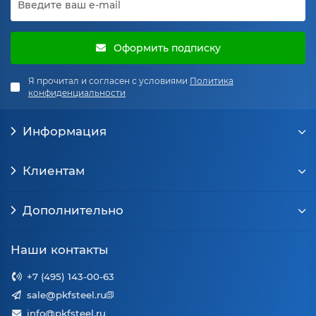
Оформить подписку
Я прочитал и согласен с условиями
Политика
конфиденциальности
Информация
Клиентам
Дополнительно
Наши контакты
+7 (495) 143-00-63
sale@pkfsteel.ru
info@pkfsteel.ru