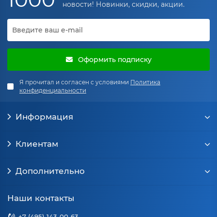
новости! Новинки, скидки, акции.
Оформить подписку
Я прочитал и согласен с условиями
Политика
конфиденциальности
Информация
Клиентам
Дополнительно
Наши контакты
+7 (495) 143-00-63