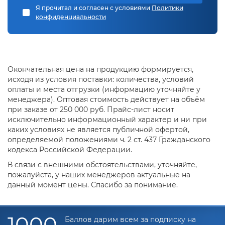
Я прочитал и согласен с условиями
Политики
конфиденциальности
Окончательная цена на продукцию формируется,
исходя из условия поставки: количества, условий
оплаты и места отгрузки (информацию уточняйте у
менеджера). Оптовая стоимость действует на объём
при заказе от 250 000 руб. Прайс-лист носит
исключительно информационный характер и ни при
каких условиях не является публичной офертой,
определяемой положениями ч. 2 ст. 437 Гражданского
кодекса Российской Федерации.
В связи с внешними обстоятельствами, уточняйте,
пожалуйста, у наших менеджеров актуальные на
данный момент цены. Спасибо за понимание.
1000
Баллов дарим всем за подписку на