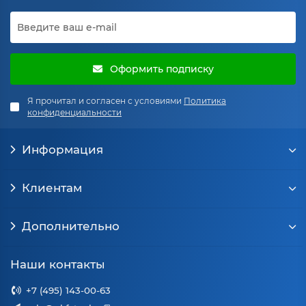
Оформить подписку
Я прочитал и согласен с условиями
Политика
конфиденциальности
Информация
Клиентам
Дополнительно
Наши контакты
+7 (495) 143-00-63