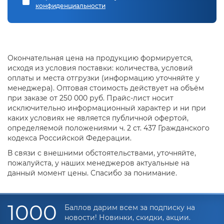
конфиденциальности
Окончательная цена на продукцию формируется,
исходя из условия поставки: количества, условий
оплаты и места отгрузки (информацию уточняйте у
менеджера). Оптовая стоимость действует на объём
при заказе от 250 000 руб. Прайс-лист носит
исключительно информационный характер и ни при
каких условиях не является публичной офертой,
определяемой положениями ч. 2 ст. 437 Гражданского
кодекса Российской Федерации.
В связи с внешними обстоятельствами, уточняйте,
пожалуйста, у наших менеджеров актуальные на
данный момент цены. Спасибо за понимание.
1000
Баллов дарим всем за подписку на
новости! Новинки, скидки, акции.