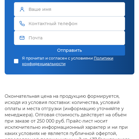
Отправить
Я прочитал и согласен с условиями
Политики
конфиденциальности
Окончательная цена на продукцию формируется,
исходя из условия поставки: количества, условий
оплаты и места отгрузки (информацию уточняйте у
менеджера). Оптовая стоимость действует на объём
при заказе от 250 000 руб. Прайс-лист носит
исключительно информационный характер и ни при
каких условиях не является публичной офертой,