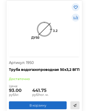
Артикул: 1950
Труба водогазопроводная 50х3,2 ВГП
Достаточно
Цена:
93.00
441.75
руб/кг.
руб/пог. м.
В корзину