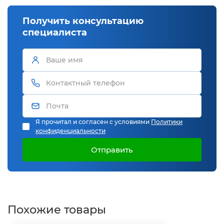
Получить консультацию
специалиста
Я прочитал и согласен с условиями
Политики
конфиденциальности
Отправить
Похожие товары