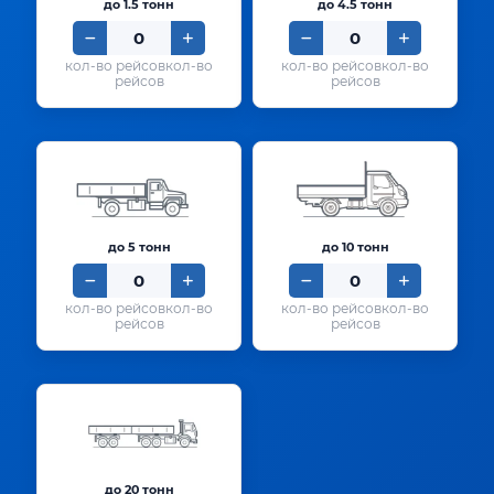
до 1.5 тонн
до 4.5 тонн
кол-во
кол-во
рейсов
рейсов
до 5 тонн
до 10 тонн
кол-во
кол-во
рейсов
рейсов
до 20 тонн