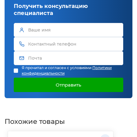
Получить консультацию
специалиста
Я прочитал и согласен с условиями
Политики
конфиденциальности
Отправить
Похожие товары