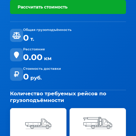
Рассчитать стоимость
Общая грузоподъёмность
0
т.
Расстояние
0.00
км
Стоимость доставки
0
руб.
Количество требуемых рейсов по
грузоподъёмности