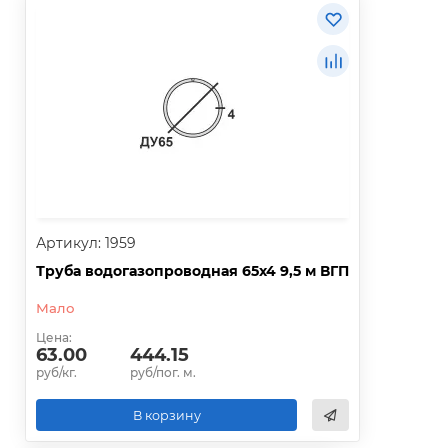
Артикул: 1959
Труба водогазопроводная 65х4 9,5 м ВГП
Мало
Цена:
63.00
444.15
руб/кг.
руб/пог. м.
В корзину