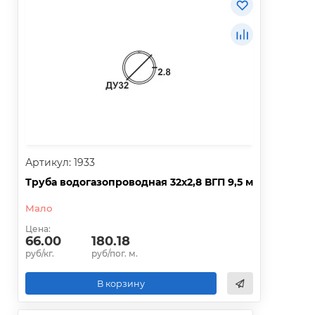
Артикул: 1933
Труба водогазопроводная 32х2,8 ВГП 9,5 м
Мало
Цена:
66.00
180.18
руб/кг.
руб/пог. м.
В корзину