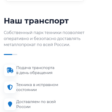
Наш транспорт
Собственный парк техники позволяет
оперативно и безопасно доставлять
металлопрокат по всей России.
Подача транспорта
в день обращения
Техника в исправном
состоянии
Доставляем по всей
России