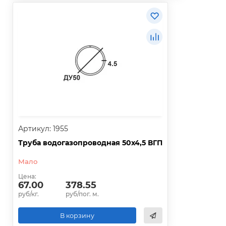
Артикул: 1955
Труба водогазопроводная 50х4,5 ВГП
Мало
Цена:
67.00
378.55
руб/кг.
руб/пог. м.
В корзину