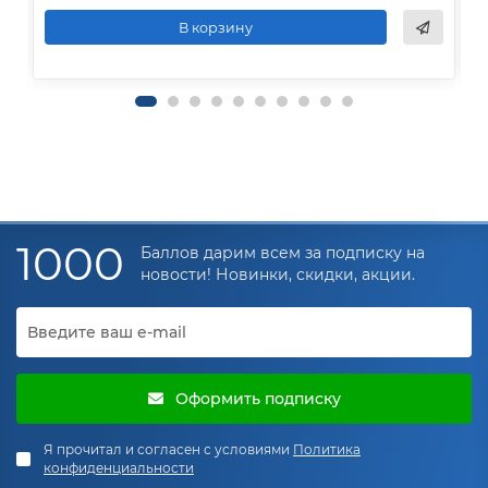
В корзину
1000
Баллов дарим всем за подписку на
новости! Новинки, скидки, акции.
Оформить подписку
Я прочитал и согласен с условиями
Политика
конфиденциальности