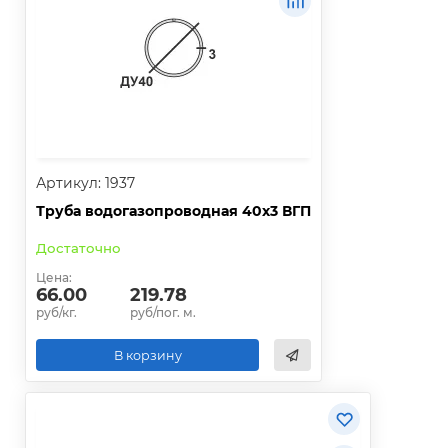
Артикул: 1937
Труба водогазопроводная 40х3 ВГП
Достаточно
Цена:
66.00
219.78
руб/кг.
руб/пог. м.
В корзину