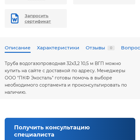
Запросить
сертификат
Описание
Характеристики
Отзывы
Вопрос
0
Труба водогазопроводная 32х3,2 10,5 м ВГП можно
купить на сайте с доставкой по адресу. Менеджеры
ООО "ПКФ Экосталь" готовы помочь в выборе
необходимого сортамента и проконсультировать по
наличию.
Получить консультацию
специалиста