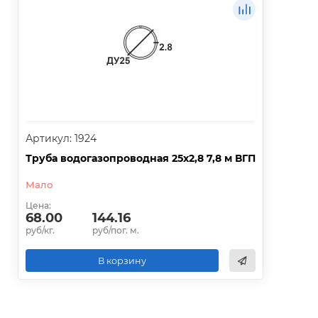
Артикул: 1924
Труба водогазопроводная 25х2,8 7,8 м ВГП
Мало
Цена:
68.00
144.16
руб/кг.
руб/пог. м.
В корзину