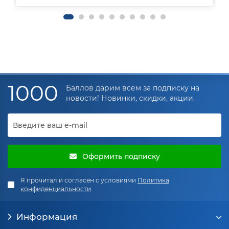
1000
Баллов дарим всем за подписку на
новости! Новинки, скидки, акции.
Оформить подписку
Я прочитал и согласен с условиями
Политика
конфиденциальности
Информация