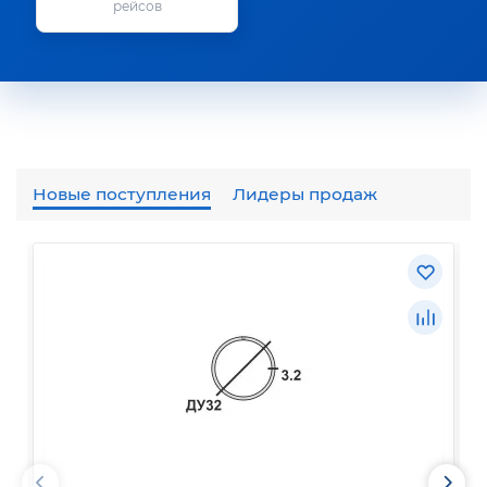
рейсов
Новые поступления
Лидеры продаж