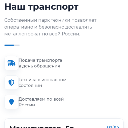
Наш транспорт
Собственный парк техники позволяет
оперативно и безопасно доставлять
металлопрокат по всей России.
Подача транспорта
в день обращения
Техника в исправном
состоянии
Доставляем по всей
России
02
/
05