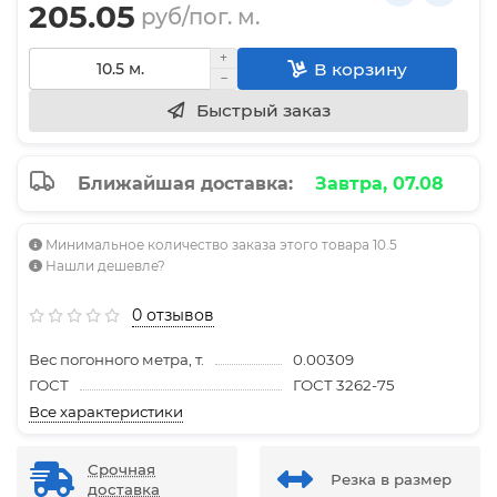
205.05
руб/пог. м.
В корзину
Быстрый заказ
Ближайшая доставка:
Завтра, 07.08
Минимальное количество заказа этого товара 10.5
Нашли дешевле?
0 отзывов
Вес погонного метра, т.
0.00309
ГОСТ
ГОСТ 3262-75
Все характеристики
Срочная
Резка в размер
доставка