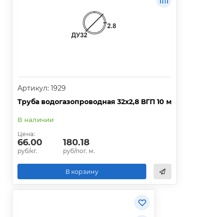
Артикул: 1929
Труба водогазопроводная 32х2,8 ВГП 10 м
В наличии
Цена:
66.00
180.18
руб/кг.
руб/пог. м.
В корзину