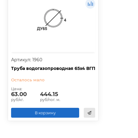
Артикул: 1960
Труба водогазопроводная 65х4 ВГП
Осталось мало
Цена:
63.00
444.15
руб/кг.
руб/пог. м.
В корзину