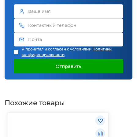
Я прочитал и согласен с условиями
Политики
конфиденциальности
Отправить
Похожие товары