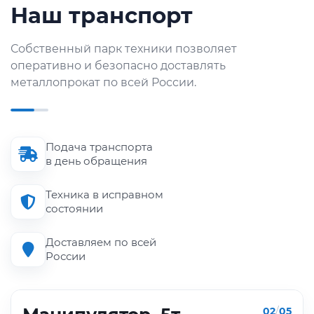
Наш транспорт
Собственный парк техники позволяет
оперативно и безопасно доставлять
металлопрокат по всей России.
Подача транспорта
в день обращения
Техника в исправном
состоянии
Доставляем по всей
России
02
/
05