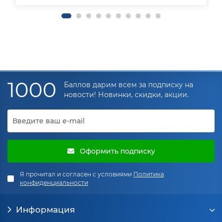
1000
Баллов дарим всем за подписку на
новости! Новинки, скидки, акции.
Оформить подписку
Я прочитал и согласен с условиями
Политика
конфиденциальности
Информация