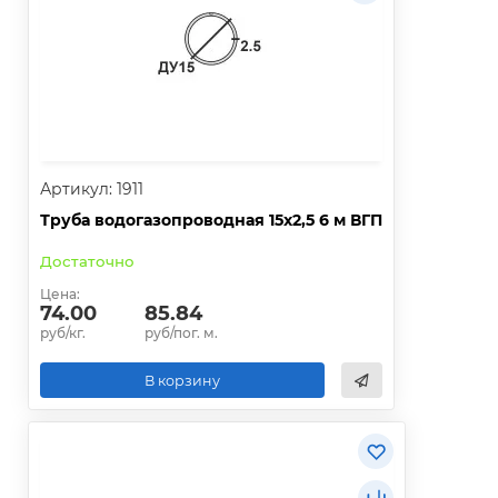
Артикул: 1911
Труба водогазопроводная 15х2,5 6 м ВГП
Достаточно
Цена:
74.00
85.84
руб/кг.
руб/пог. м.
В корзину