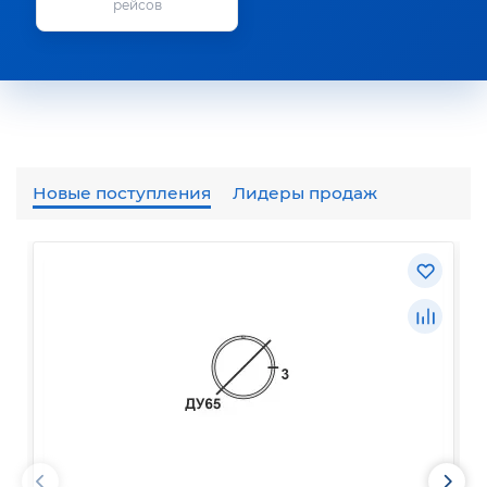
рейсов
Новые поступления
Лидеры продаж