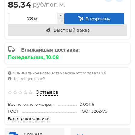
85.34
руб/пог. м.
В корзину
Быстрый заказ
Ближайшая доставка:
Понедельник, 10.08
Минимальное количество заказа этого товара 7.8
Нашли дешевле?
0 отзывов
Вес погонного метра, т.
0.00116
ГОСТ
ГОСТ 3262-75
Все характеристики
Срочная