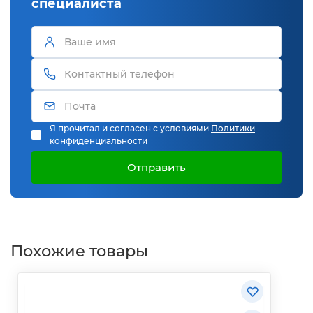
специалиста
Я прочитал и согласен с условиями
Политики
конфиденциальности
Отправить
Похожие товары