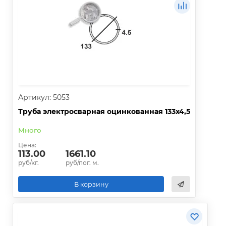
Артикул: 5053
Труба электросварная оцинкованная 133х4,5
Много
Цена:
113.00
1661.10
руб/кг.
руб/пог. м.
В корзину