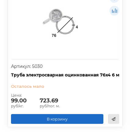
Артикул: 5030
Труба электросварная оцинкованная 76х4 6 м
Осталось мало
Цена:
99.00
723.69
руб/кг.
руб/пог. м.
В корзину