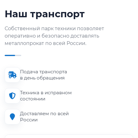
Наш транспорт
Собственный парк техники позволяет
оперативно и безопасно доставлять
металлопрокат по всей России.
Подача транспорта
в день обращения
Техника в исправном
состоянии
Доставляем по всей
России