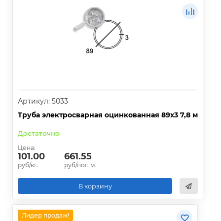
Артикул: 5033
Труба электросварная оцинкованная 89х3 7,8 м
Достаточно
Цена:
101.00
661.55
руб/кг.
руб/пог. м.
В корзину
Лидер продаж!