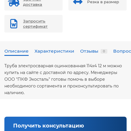
Резка в размер
доставка
Запросить
сертификат
Описание
Характеристики
Отзывы
Вопрос
0
Труба электросварная оцинкованная 114х4 12 м можно
купить на сайте с доставкой по адресу. Менеджеры
ООО "ПКФ Экосталь" готовы помочь в выборе
необходимого сортамента и проконсультировать по
наличию.
Получить консультацию