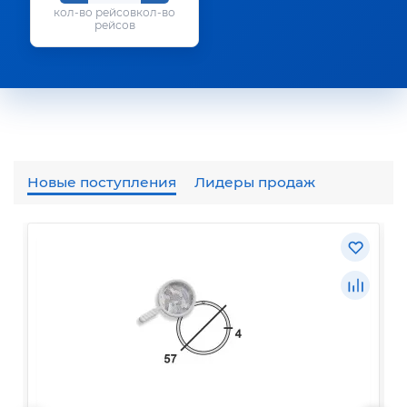
кол-во
рейсов
Новые поступления
Лидеры продаж