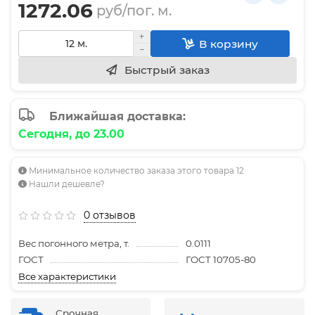
1272.06
руб/пог. м.
В корзину
Быстрый заказ
Ближайшая доставка:
Сегодня, до 23.00
Минимальное количество заказа этого товара 12
Нашли дешевле?
0 отзывов
Вес погонного метра, т.
0.0111
ГОСТ
ГОСТ 10705-80
Все характеристики
Срочная