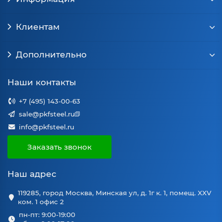
Клиентам
Дополнительно
Наши контакты
+7 (495) 143-00-63
sale@pkfsteel.ru
info@pkfsteel.ru
Заказать звонок
Наш адрес
119285, город Москва, Минская ул, д. 1г к. 1, помещ. XXV
ком. 1 офис 2
пн-пт: 9:00-19:00