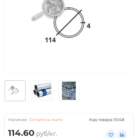
Осталось мало
Код товара:
5048
114.60
руб/кг.