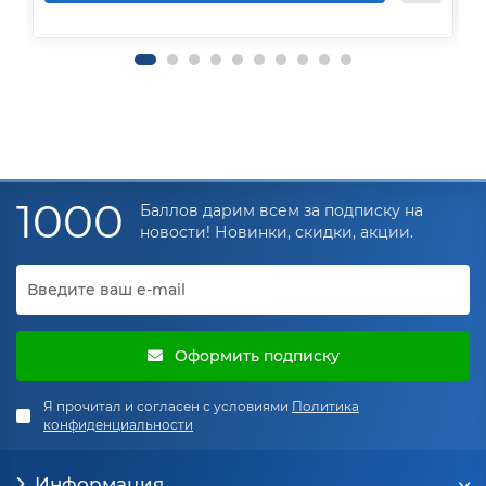
1000
Баллов дарим всем за подписку на
новости! Новинки, скидки, акции.
Оформить подписку
Я прочитал и согласен с условиями
Политика
конфиденциальности
Информация