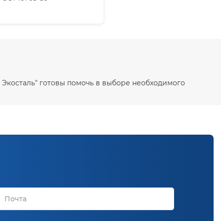
 Экосталь" готовы помочь в выборе необходимого