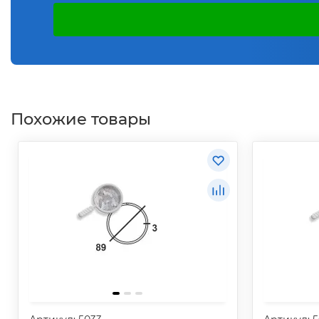
Похожие товары