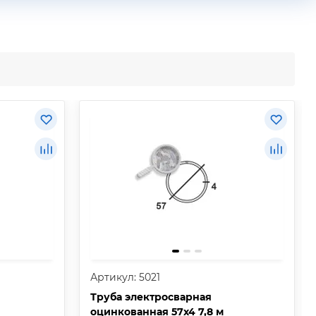
Артикул: 5021
Труба электросварная
оцинкованная 57х4 7,8 м