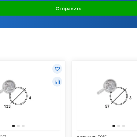
Отправить