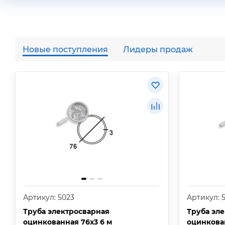
Новые поступления
Лидеры продаж
Артикул: 5023
Артикул: 
Труба электросварная
Труба эл
оцинкованная 76х3 6 м
оцинкован