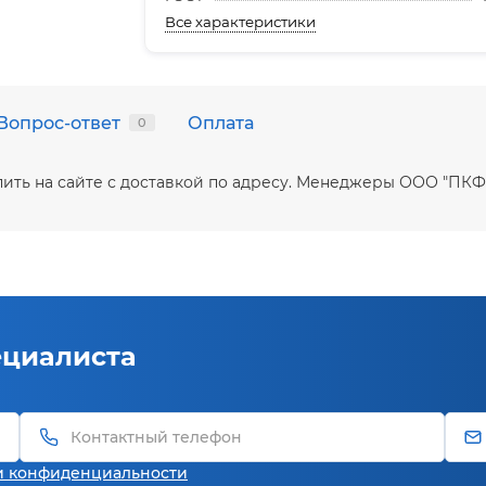
Все характеристики
Вопрос-ответ
Оплата
0
пить на сайте с доставкой по адресу. Менеджеры ООО "ПКФ
ециалиста
и конфиденциальности