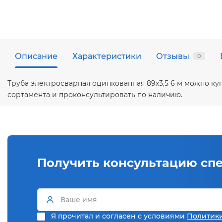
Описание
Характеристики
Отзывы
0
Труба электросварная оцинкованная 89х3,5 6 м можно ку
сортамента и проконсультировать по наличию.
Получить консультацию сп
Я прочитал и согласен с условиями
Политик