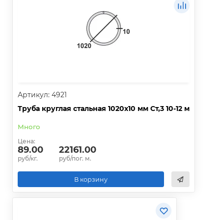
Артикул: 4921
Труба круглая стальная 1020х10 мм Ст,3 10-12 м
Много
Цена:
89.00
22161.00
руб/кг.
руб/пог. м.
В корзину