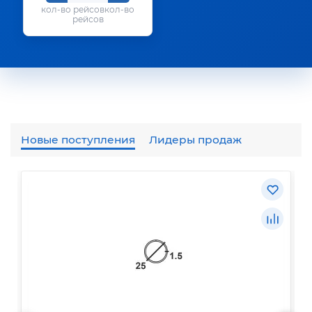
кол-во
рейсов
Новые поступления
Лидеры продаж