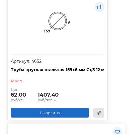
Артикул: 4652
Труба круглая стальная 159х6 мм Ст,3 12 м
Мало
Цена:
62.00
1407.40
руб/кг.
руб/пог. м.
В корзину