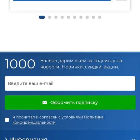
1000
Баллов дарим всем за подписку на
новости! Новинки, скидки, акции.
Оформить подписку
Я прочитал и согласен с условиями
Политика
конфиденциальности
Информация