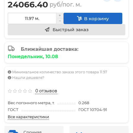
24066.40
руб/пог. м.
В корзину
Быстрый заказ
Ближайшая доставка:
Понедельник, 10.08
Минимальное количество заказа этого товара 11.97
Нашли дешевле?
0 отзывов
Вес погонного метра, т.
0.268
ГОСТ
ГОСТ 10704-91
Все характеристики
Срочная