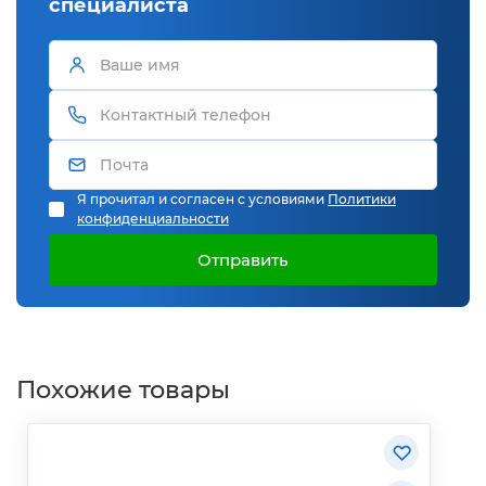
специалиста
Я прочитал и согласен с условиями
Политики
конфиденциальности
Отправить
Похожие товары