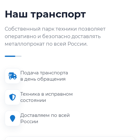
Наш транспорт
Собственный парк техники позволяет
оперативно и безопасно доставлять
металлопрокат по всей России.
Подача транспорта
в день обращения
Техника в исправном
состоянии
Доставляем по всей
России