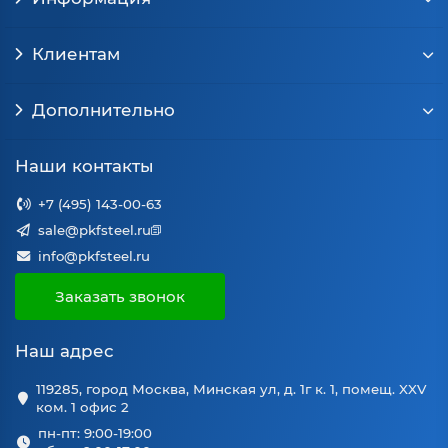
Клиентам
Дополнительно
Наши контакты
+7 (495) 143-00-63
sale@pkfsteel.ru
info@pkfsteel.ru
Заказать звонок
Наш адрес
119285, город Москва, Минская ул, д. 1г к. 1, помещ. XXV
ком. 1 офис 2
пн-пт: 9:00-19:00