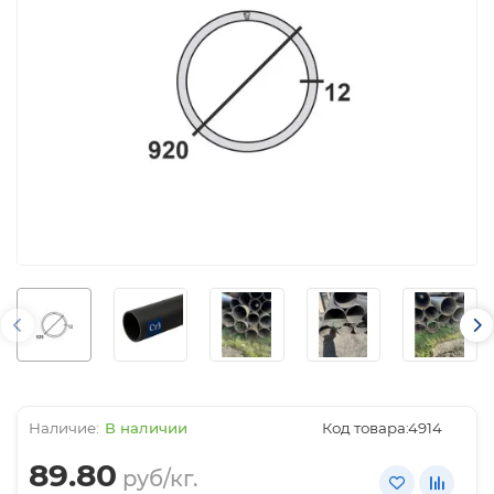
В наличии
Код товара:
4914
89.80
руб/кг.