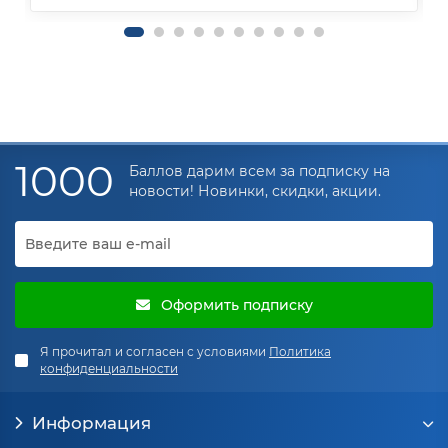
1000
Баллов дарим всем за подписку на
новости! Новинки, скидки, акции.
Оформить подписку
Я прочитал и согласен с условиями
Политика
конфиденциальности
Информация