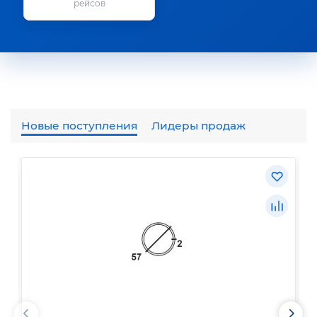
рейсов
Новые поступления
Лидеры продаж