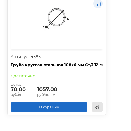
Артикул: 4585
Труба круглая стальная 108х6 мм Ст,3 12 м
Достаточно
Цена:
70.00
1057.00
руб/кг.
руб/пог. м.
В корзину