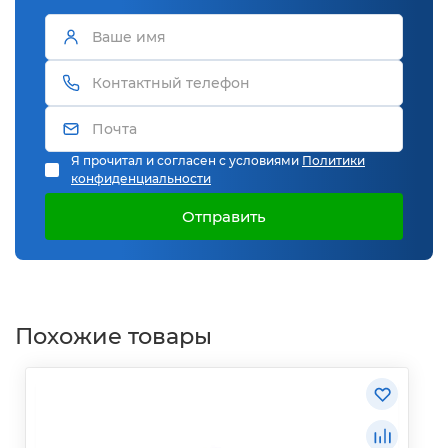
Я прочитал и согласен с условиями
Политики
конфиденциальности
Отправить
Похожие товары