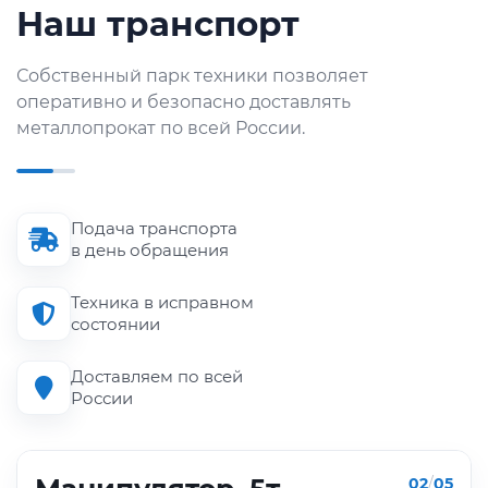
Наш транспорт
Собственный парк техники позволяет
оперативно и безопасно доставлять
металлопрокат по всей России.
Подача транспорта
в день обращения
Техника в исправном
состоянии
Доставляем по всей
России
02
/
05