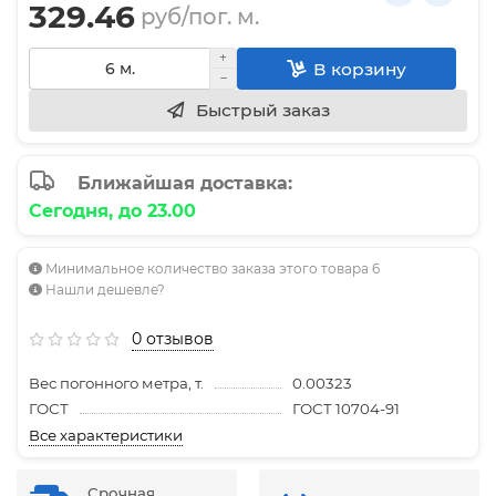
329.46
руб/пог. м.
В корзину
Быстрый заказ
Ближайшая доставка:
Сегодня, до 23.00
Минимальное количество заказа этого товара 6
Нашли дешевле?
0 отзывов
Вес погонного метра, т.
0.00323
ГОСТ
ГОСТ 10704-91
Все характеристики
Срочная