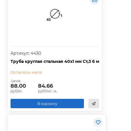
Артикул: 4430
Труба круглая стальная 40х1 мм Ст,3 6 м
Осталось мало
Цена:
88.00
84.66
руб/кг.
руб/пог. м.
В корзину