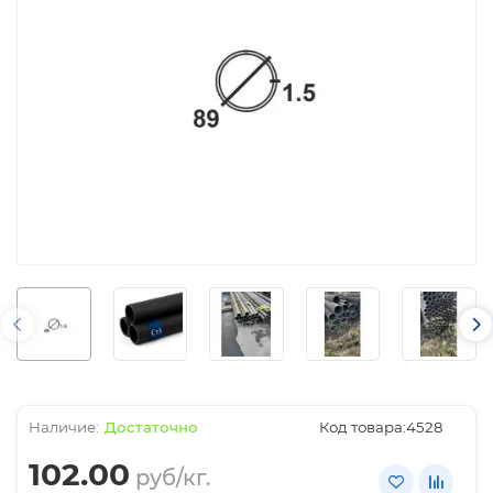
Достаточно
Код товара:
4528
102.00
руб/кг.