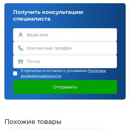
Получить консультацию
специалиста
Я прочитал и согласен с условиями
Политики
конфиденциальности
Отправить
Похожие товары