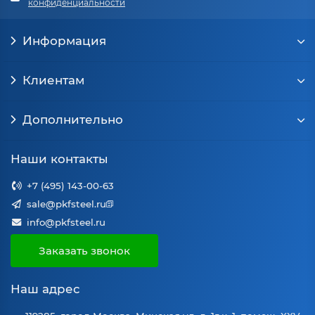
конфиденциальности
Информация
Клиентам
Дополнительно
Наши контакты
+7 (495) 143-00-63
sale@pkfsteel.ru
info@pkfsteel.ru
Заказать звонок
Наш адрес