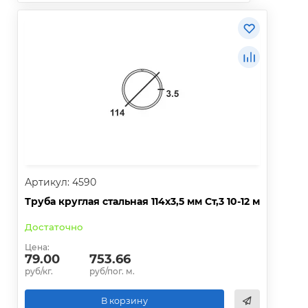
Артикул: 4590
Труба круглая стальная 114х3,5 мм Ст,3 10-12 м
Достаточно
Цена:
79.00
753.66
руб/кг.
руб/пог. м.
В корзину