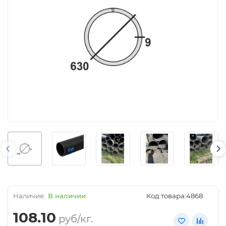
В наличии
Код товара:
4868
108.10
руб/кг.