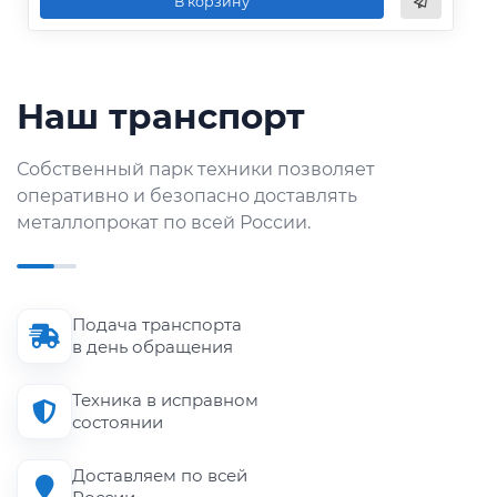
В корзину
Наш транспорт
Собственный парк техники позволяет
оперативно и безопасно доставлять
металлопрокат по всей России.
Подача транспорта
в день обращения
Техника в исправном
состоянии
Доставляем по всей