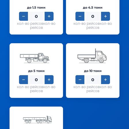
до 1.5 тонн
до 4.5 тонн
кол-во
кол-во
рейсов
рейсов
до 5 тонн
до 10 тонн
кол-во
кол-во
рейсов
рейсов