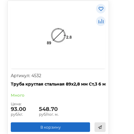
Артикул: 4532
Труба круглая стальная 89х2,8 мм Ст,3 6 м
Много
Цена:
93.00
548.70
руб/кг.
руб/пог. м.
В корзину