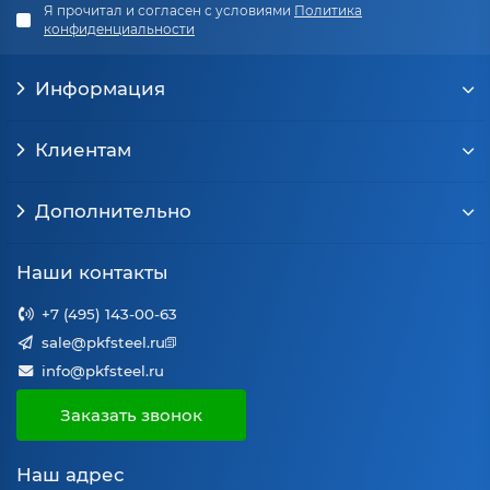
Я прочитал и согласен с условиями
Политика
конфиденциальности
Информация
Клиентам
Дополнительно
Наши контакты
+7 (495) 143-00-63
sale@pkfsteel.ru
info@pkfsteel.ru
Заказать звонок
Наш адрес