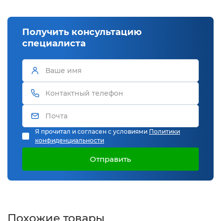
Получить консультацию
специалиста
Я прочитал и согласен с условиями
Политики
конфиденциальности
Отправить
Похожие товары