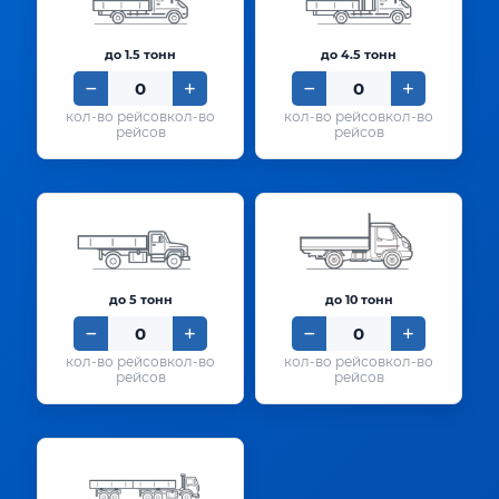
до 1.5 тонн
до 4.5 тонн
кол-во
кол-во
рейсов
рейсов
до 5 тонн
до 10 тонн
кол-во
кол-во
рейсов
рейсов