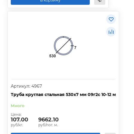
В корзину
Артикул: 4967
Труба круглая стальная 530х7 мм 09г2с 10-12 м
Много
Цена:
107.00
9662.10
руб/кг.
руб/пог. м.