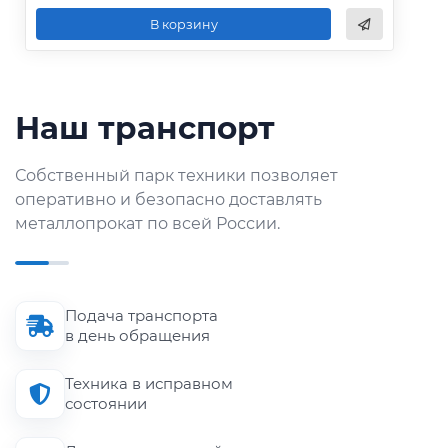
В корзину
Наш транспорт
Собственный парк техники позволяет
оперативно и безопасно доставлять
металлопрокат по всей России.
Подача транспорта
в день обращения
Техника в исправном
состоянии