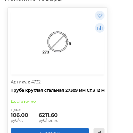
Артикул: 4732
Труба круглая стальная 273х9 мм Ст,3 12 м
Достаточно
Цена:
106.00
6211.60
руб/кг.
руб/пог. м.