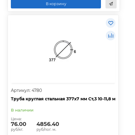
В корзину
Артикул: 4780
Труба круглая стальная 377х7 мм Ст,3 10-11,8 м
В наличии
Цена:
76.00
4856.40
руб/кг.
руб/пог. м.