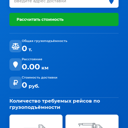
Рассчитать стоимость
Общая грузоподъёмность
0
т.
Расстояние
0.00
км
Стоимость доставки
0
руб.
Количество требуемых рейсов по
грузоподъёмности