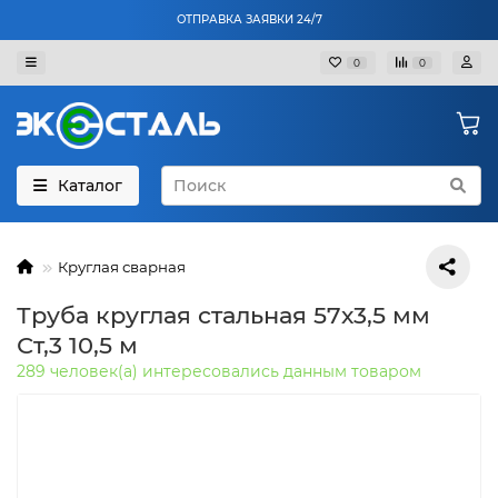
ОТПРАВКА ЗАЯВКИ 24/7
0
0
Каталог
Круглая сварная
Труба круглая стальная 57х3,5 мм
Ст,3 10,5 м
289 человек(а) интересовались данным товаром