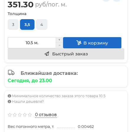
351.30
руб/пог. м.
Толщина
3
3,5
4
В корзину
Быстрый заказ
Ближайшая доставка:
Сегодня, до 23.00
Минимальное количество заказа этого товара 10.5
Нашли дешевле?
0 отзывов
Вес погонного метра, т.
0.00462