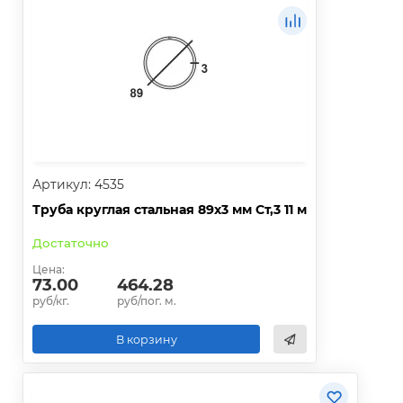
Артикул: 4535
Труба круглая стальная 89х3 мм Ст,3 11 м
Достаточно
Цена:
73.00
464.28
руб/кг.
руб/пог. м.
В корзину