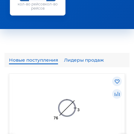
кол-во
рейсов
Новые поступления
Лидеры продаж