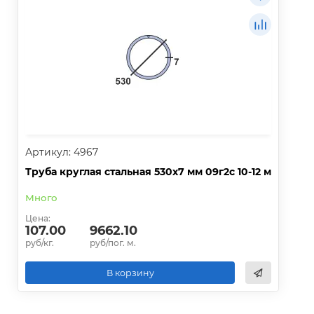
Артикул: 4967
Труба круглая стальная 530х7 мм 09г2с 10-12 м
Много
Цена:
107.00
9662.10
руб/кг.
руб/пог. м.
В корзину