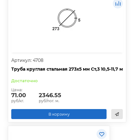
Артикул: 4708
Труба круглая стальная 273х5 мм Ст,3 10,5-11,7 м
Достаточно
Цена:
71.00
2346.55
руб/кг.
руб/пог. м.
В корзину