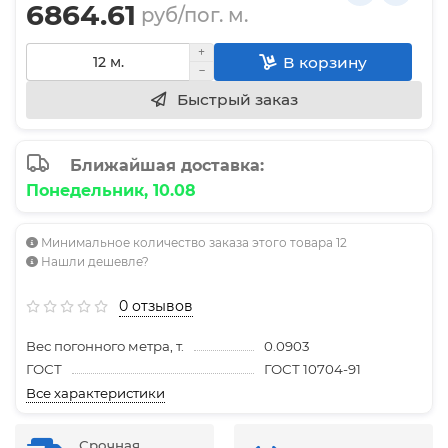
6864.61
руб/пог. м.
В корзину
Быстрый заказ
Ближайшая доставка:
Понедельник, 10.08
Минимальное количество заказа этого товара 12
Нашли дешевле?
0 отзывов
Вес погонного метра, т.
0.0903
ГОСТ
ГОСТ 10704-91
Все характеристики
Срочная