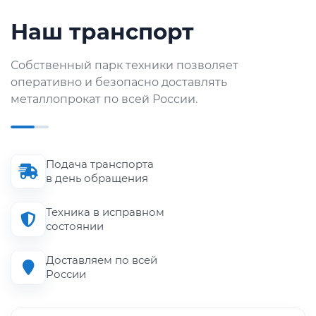
Наш транспорт
Собственный парк техники позволяет
оперативно и безопасно доставлять
металлопрокат по всей России.
Подача транспорта
в день обращения
Техника в исправном
состоянии
Доставляем по всей
России