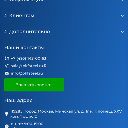
Клиентам
Дополнительно
Наши контакты
+7 (495) 143-00-63
sale@pkfsteel.ru
info@pkfsteel.ru
Заказать звонок
Наш адрес
119285, город Москва, Минская ул, д. 1г к. 1, помещ. XXV
ком. 1 офис 2
пн-пт: 9:00-19:00