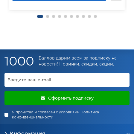
1000
Баллов дарим всем за подписку на
новости! Новинки, скидки, акции.
Оформить подписку
Я прочитал и согласен с условиями
Политика
конфиденциальности
Информация