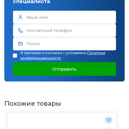
специалиста
Я прочитал и согласен с условиями
Политики
конфиденциальности
Отправить
Похожие товары