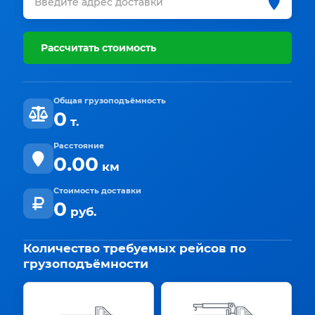
Рассчитать стоимость
Общая грузоподъёмность
0
т.
Расстояние
0.00
км
Стоимость доставки
0
руб.
Количество требуемых рейсов по
грузоподъёмности