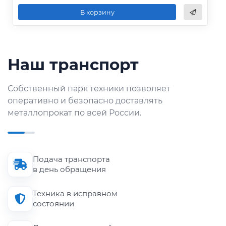
В корзину
Наш транспорт
Собственный парк техники позволяет
оперативно и безопасно доставлять
металлопрокат по всей России.
Подача транспорта
в день обращения
Техника в исправном
состоянии