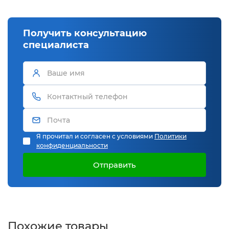
Получить консультацию
специалиста
Я прочитал и согласен с условиями
Политики
конфиденциальности
Отправить
Похожие товары