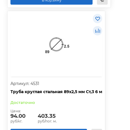
В корзину
Артикул: 4531
Труба круглая стальная 89х2,5 мм Ст,3 6 м
Достаточно
Цена:
94.00
403.35
руб/кг.
руб/пог. м.