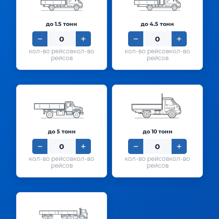
до 1.5 тонн
до 4.5 тонн
кол-во
кол-во
рейсов
рейсов
до 5 тонн
до 10 тонн
кол-во
кол-во
рейсов
рейсов