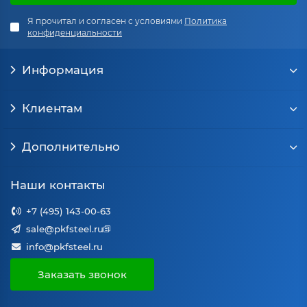
Я прочитал и согласен с условиями
Политика
конфиденциальности
Информация
Клиентам
Дополнительно
Наши контакты
+7 (495) 143-00-63
sale@pkfsteel.ru
info@pkfsteel.ru
Заказать звонок