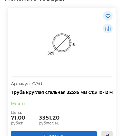
Артикул: 4750
Труба круглая стальная 325х6 мм Ст,3 10-12 м
Много
Цена:
71.00
3351.20
руб/кг.
руб/пог. м.