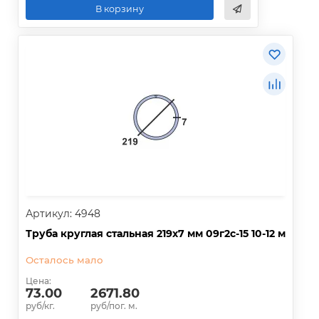
В корзину
Артикул: 4948
Труба круглая стальная 219х7 мм 09г2с-15 10-12 м
Осталось мало
Цена:
73.00
2671.80
руб/кг.
руб/пог. м.