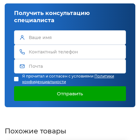
Получить консультацию
специалиста
Я прочитал и согласен с условиями
Политики
конфиденциальности
Отправить
Похожие товары