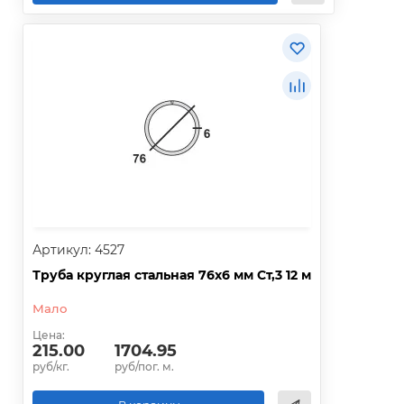
Артикул: 4527
Труба круглая стальная 76х6 мм Ст,3 12 м
Мало
Цена:
215.00
1704.95
руб/кг.
руб/пог. м.