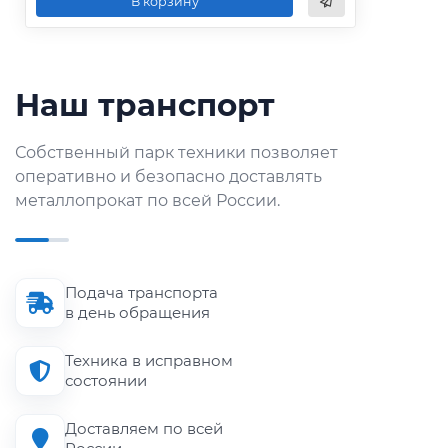
В корзину
Наш транспорт
Собственный парк техники позволяет
оперативно и безопасно доставлять
металлопрокат по всей России.
Подача транспорта
в день обращения
Техника в исправном
состоянии
Доставляем по всей