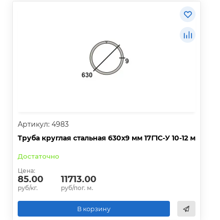
Артикул: 4983
Труба круглая стальная 630х9 мм 17Г1С-У 10-12 м
Достаточно
Цена:
85.00
11713.00
руб/кг.
руб/пог. м.
В корзину