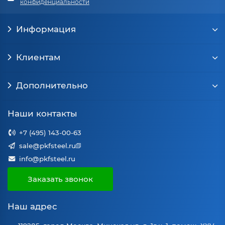
конфиденциальности
Информация
Клиентам
Дополнительно
Наши контакты
+7 (495) 143-00-63
sale@pkfsteel.ru
info@pkfsteel.ru
Заказать звонок
Наш адрес