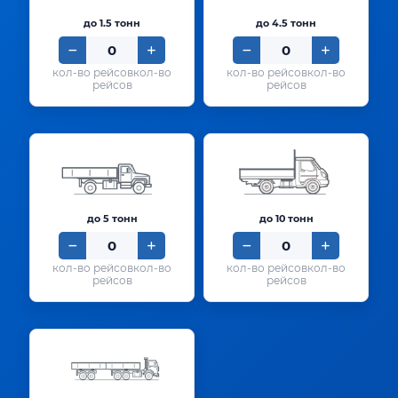
до 1.5 тонн
до 4.5 тонн
кол-во
кол-во
рейсов
рейсов
до 5 тонн
до 10 тонн
кол-во
кол-во
рейсов
рейсов