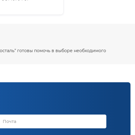
Экосталь" готовы помочь в выборе необходимого