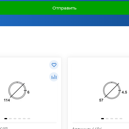
Отправить