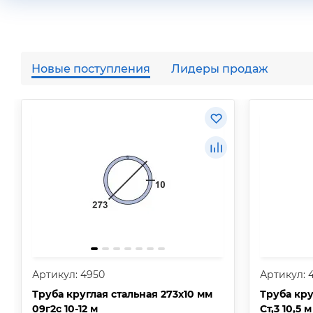
Новые поступления
Лидеры продаж
Артикул: 4950
Артикул: 
Труба круглая стальная 273х10 мм
Труба кру
09г2с 10-12 м
Ст,3 10,5 м