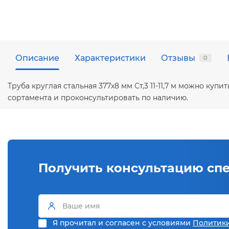
Описание
Характеристики
Отзывы
0
Труба круглая стальная 377х8 мм Ст,3 11-11,7 м можно к
сортамента и проконсультировать по наличию.
Получить консультацию сп
Я прочитал и согласен с условиями
Политик