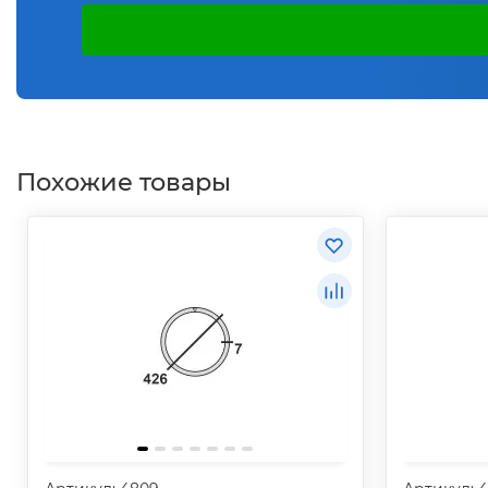
Похожие товары