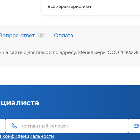
Все характеристики
Вопрос-ответ
Оплата
0
упить на сайте с доставкой по адресу. Менеджеры ООО "ПКФ 
ециалиста
и конфиденциальности