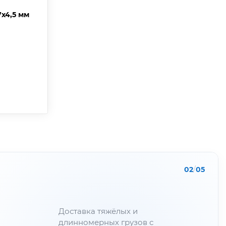
7х4,5 мм
02
/
05
Доставка тяжёлых и
длинномерных грузов с