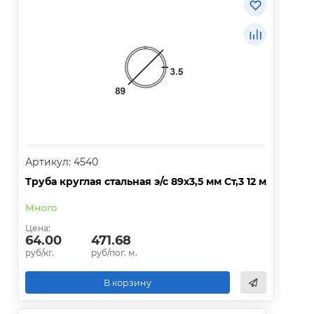
Артикул: 4540
Труба круглая стальная э/с 89х3,5 мм Ст,3 12 м
Много
Цена:
64.00
471.68
руб/кг.
руб/пог. м.
В корзину