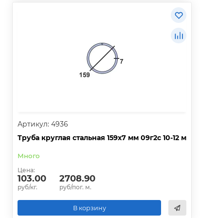
Артикул: 4936
Труба круглая стальная 159х7 мм 09г2с 10-12 м
Много
Цена:
103.00
2708.90
руб/кг.
руб/пог. м.
В корзину