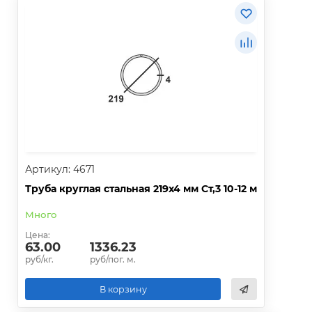
Артикул: 4671
Труба круглая стальная 219х4 мм Ст,3 10-12 м
Много
Цена:
63.00
1336.23
руб/кг.
руб/пог. м.
В корзину