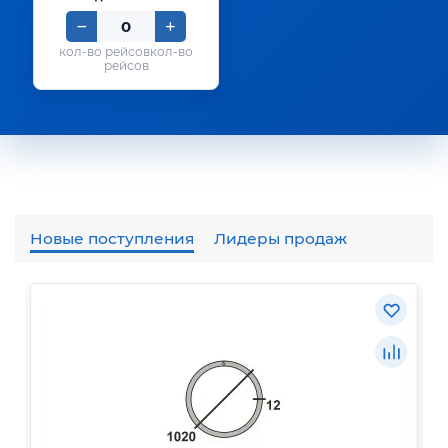
кол-во
рейсов
Новые поступления
Лидеры продаж