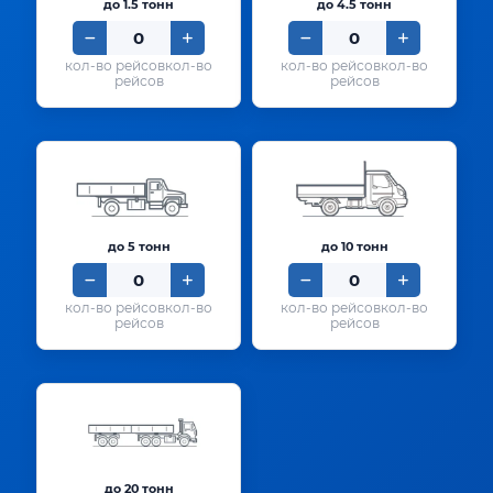
до 1.5 тонн
до 4.5 тонн
кол-во
кол-во
рейсов
рейсов
до 5 тонн
до 10 тонн
кол-во
кол-во
рейсов
рейсов
до 20 тонн