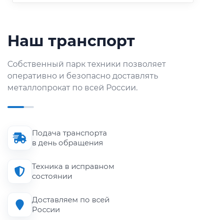
Наш транспорт
Собственный парк техники позволяет
оперативно и безопасно доставлять
металлопрокат по всей России.
Подача транспорта
в день обращения
Техника в исправном
состоянии
Доставляем по всей
России