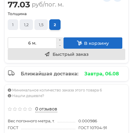
77.03
руб/пог. м.
Толщина
1
1,2
1,5
2
В корзину
Быстрый заказ
Ближайшая доставка:
Завтра, 06.08
Минимальное количество заказа этого товара 6
Нашли дешевле?
0 отзывов
Вес погонного метра, т.
0.000986
ГОСТ
ГОСТ 10704-91