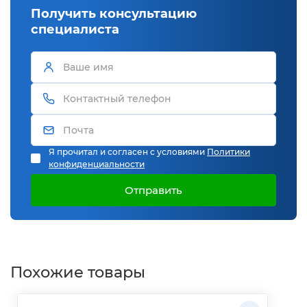
Получить консультацию
специалиста
Я прочитал и согласен с условиями
Политики
конфиденциальности
Отправить
Похожие товары