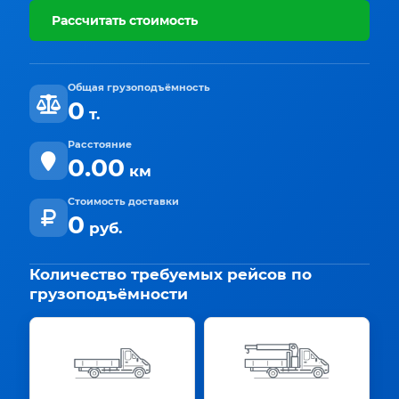
Рассчитать стоимость
Общая грузоподъёмность
0
т.
Расстояние
0.00
км
Стоимость доставки
0
руб.
Количество требуемых рейсов по
грузоподъёмности