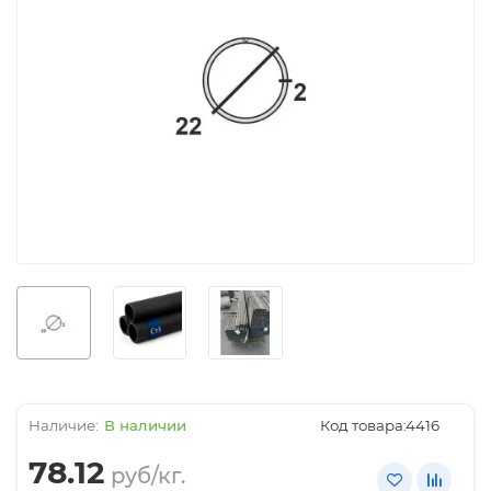
В наличии
Код товара:
4416
78.12
руб/кг.