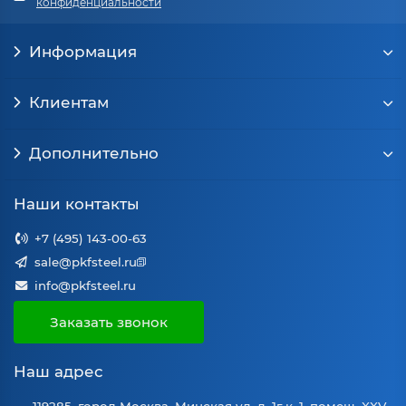
конфиденциальности
Информация
Клиентам
Дополнительно
Наши контакты
+7 (495) 143-00-63
sale@pkfsteel.ru
info@pkfsteel.ru
Заказать звонок
Наш адрес