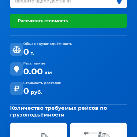
Рассчитать стоимость
Общая грузоподъёмность
0
т.
Расстояние
0.00
км
Стоимость доставки
0
руб.
Количество требуемых рейсов по
грузоподъёмности