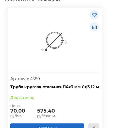
Артикул: 4589
Труба круглая стальная 114х3 мм Ст,3 12 м
Достаточно
Цена:
70.00
575.40
руб/кг.
руб/пог. м.