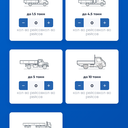
до 1.5 тонн
до 4.5 тонн
кол-во
кол-во
рейсов
рейсов
до 5 тонн
до 10 тонн
кол-во
кол-во
рейсов
рейсов