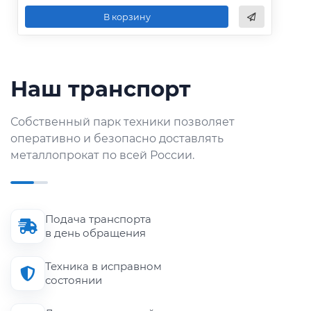
В корзину
Наш транспорт
Собственный парк техники позволяет
оперативно и безопасно доставлять
металлопрокат по всей России.
Подача транспорта
в день обращения
Техника в исправном
состоянии