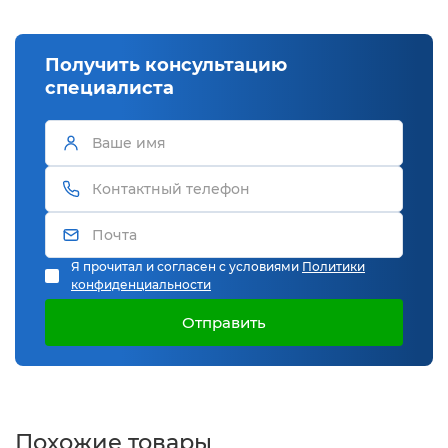
Получить консультацию
специалиста
Я прочитал и согласен с условиями
Политики
конфиденциальности
Отправить
Похожие товары