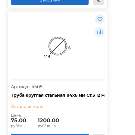
В корзину
Артикул: 4608
Труба круглая стальная 114х6 мм Ст,3 12 м
Осталось мало
Цена:
75.00
1200.00
руб/кг.
руб/пог. м.