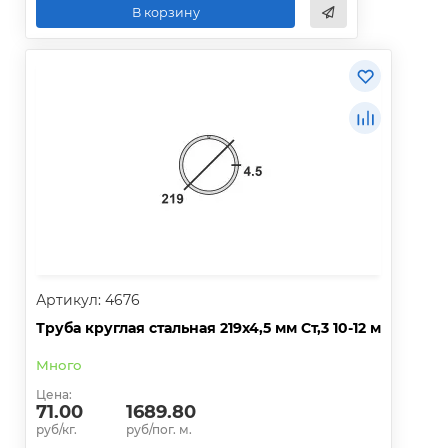
В корзину
Артикул: 4676
Труба круглая стальная 219х4,5 мм Ст,3 10-12 м
Много
Цена:
71.00
1689.80
руб/кг.
руб/пог. м.