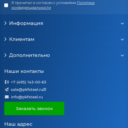
Я прочитал и согласен с условиями
Политика
конфиденциальности
Информация
Клиентам
Дополнительно
Наши контакты
+7 (495) 143-00-63
sale@pkfsteel.ru
info@pkfsteel.ru
Заказать звонок
Наш адрес