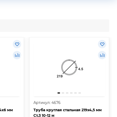
Артикул: 4676
14х6 мм
Труба круглая стальная 219х4,5 мм
Ст,3 10-12 м