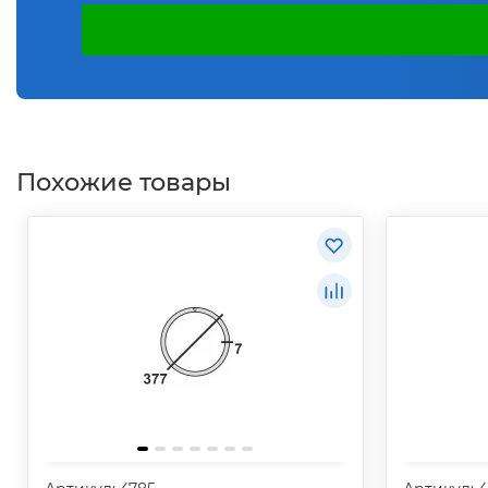
Похожие товары