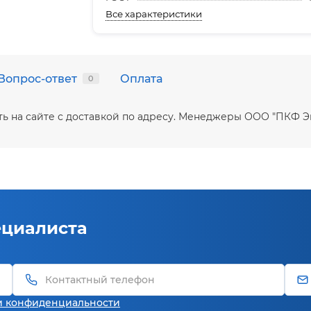
Все характеристики
Вопрос-ответ
Оплата
0
пить на сайте с доставкой по адресу. Менеджеры ООО "ПКФ 
ециалиста
и конфиденциальности