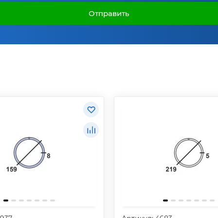
Отправить