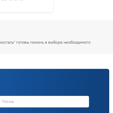
Экосталь" готовы помочь в выборе необходимого