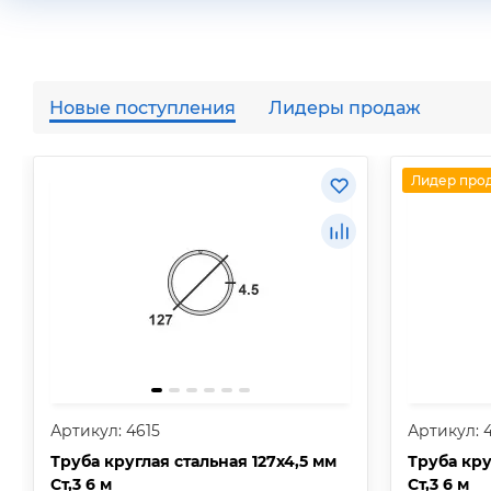
Новые поступления
Лидеры продаж
Лидер про
Артикул: 4615
Артикул: 
Труба круглая стальная 127х4,5 мм
Труба кру
Ст,3 6 м
Ст,3 6 м