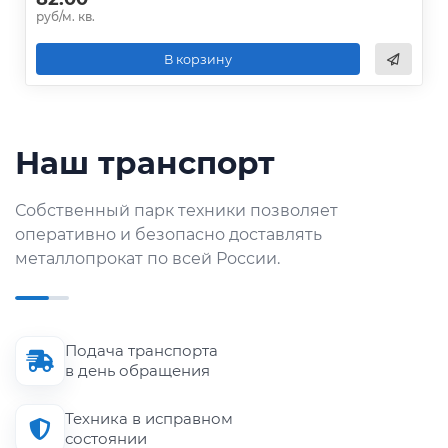
руб/м. кв.
В корзину
Наш транспорт
Собственный парк техники позволяет
оперативно и безопасно доставлять
металлопрокат по всей России.
Подача транспорта
в день обращения
Техника в исправном
состоянии