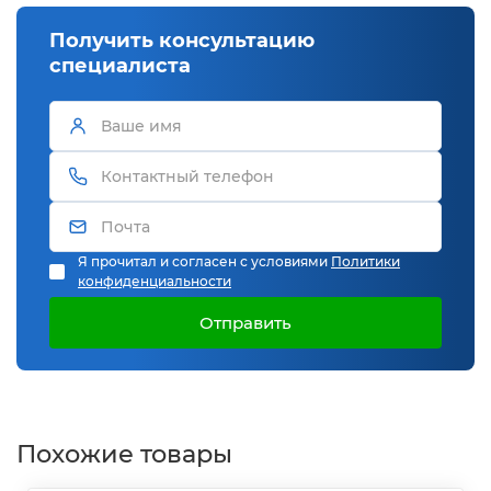
Получить консультацию
специалиста
Я прочитал и согласен с условиями
Политики
конфиденциальности
Отправить
Похожие товары