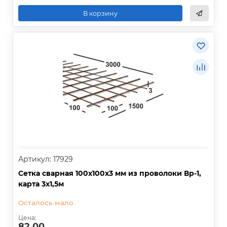
В корзину
Артикул: 17929
Сетка сварная 100х100х3 мм из проволоки Вр-1,
карта 3х1,5м
Осталось мало
Цена:
82.00