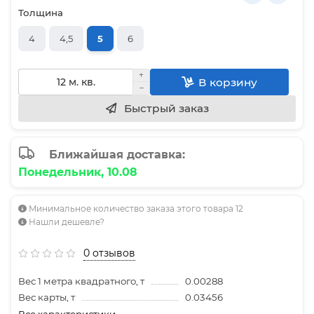
Толщина
4
4,5
5
6
В корзину
Быстрый заказ
Ближайшая доставка:
Понедельник, 10.08
Минимальное количество заказа этого товара 12
Нашли дешевле?
0 отзывов
Вес 1 метра квадратного, т
0.00288
Вес карты, т
0.03456