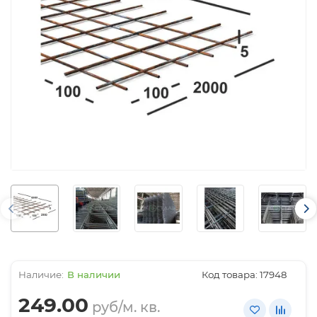
В наличии
Код товара:
17948
249.00
руб/м. кв.