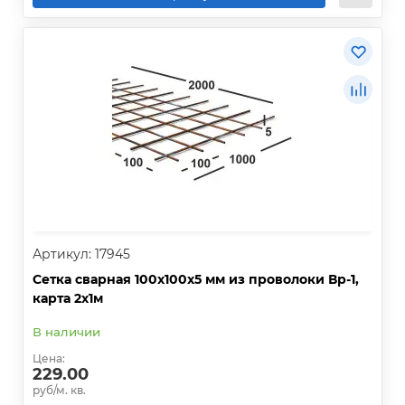
Артикул: 17945
Сетка сварная 100х100х5 мм из проволоки Вр-1,
карта 2х1м
В наличии
Цена:
229.00
руб/м. кв.