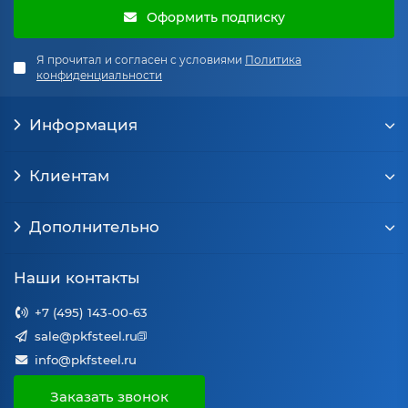
Оформить подписку
Я прочитал и согласен с условиями
Политика
конфиденциальности
Информация
Клиентам
Дополнительно
Наши контакты
+7 (495) 143-00-63
sale@pkfsteel.ru
info@pkfsteel.ru
Заказать звонок