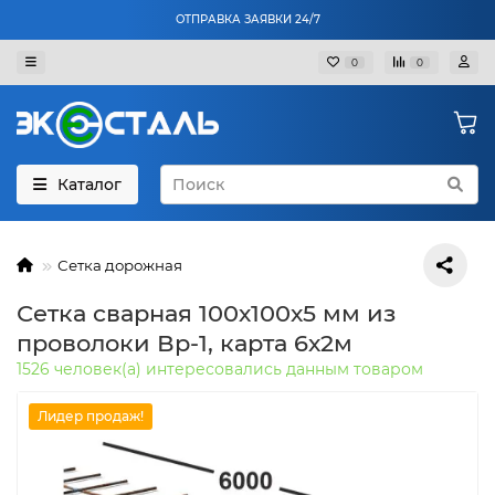
ОТПРАВКА ЗАЯВКИ 24/7
0
0
Каталог
Сетка дорожная
Сетка сварная 100х100х5 мм из
проволоки Вр-1, карта 6х2м
1526 человек(а) интересовались данным товаром
Лидер продаж!