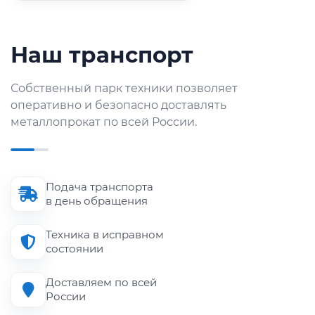
Наш транспорт
Собственный парк техники позволяет
оперативно и безопасно доставлять
металлопрокат по всей России.
Подача транспорта
в день обращения
Техника в исправном
состоянии
Доставляем по всей
России