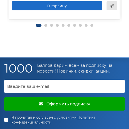
В корзину
1000
Баллов дарим всем за подписку на
новости! Новинки, скидки, акции.
Оформить подписку
Я прочитал и согласен с условиями
Политика
конфиденциальности