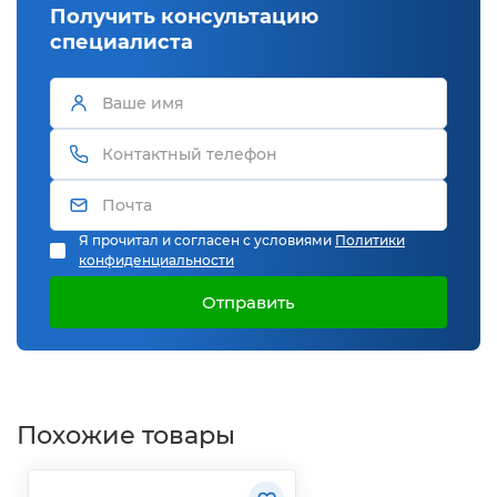
Получить консультацию
специалиста
Я прочитал и согласен с условиями
Политики
конфиденциальности
Отправить
Похожие товары