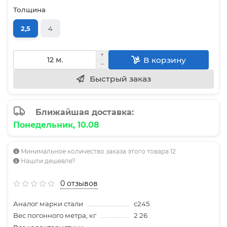
Толщина
2,5
4
В корзину
Быстрый заказ
Ближайшая доставка:
Понедельник, 10.08
Минимальное количество заказа этого товара 12
Нашли дешевле?
0 отзывов
Аналог марки стали
с245
Вес погонного метра, кг
2.26