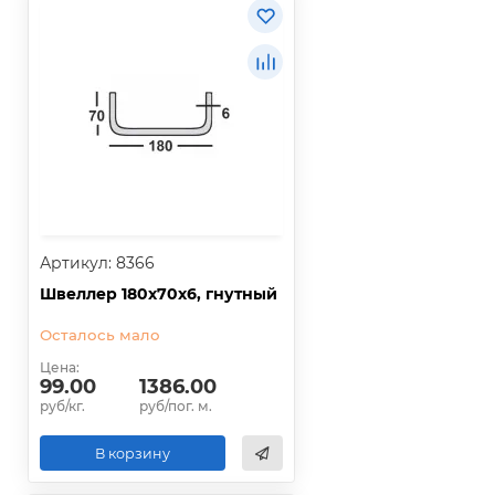
Артикул: 8366
Швеллер 180х70х6, гнутный
Осталось мало
Цена:
99.00
1386.00
руб/кг.
руб/пог. м.
В корзину