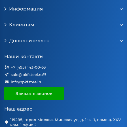
Информация
Клиентам
Дополнительно
Наши контакты
+7 (495) 143-00-63
sale@pkfsteel.ru
info@pkfsteel.ru
Заказать звонок
Наш адрес
119285, город Москва, Минская ул, д. 1г к. 1, помещ. XXV
ком. 1 офис 2