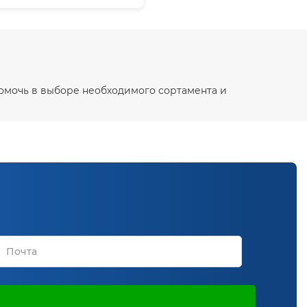
помочь в выборе необходимого сортамента и