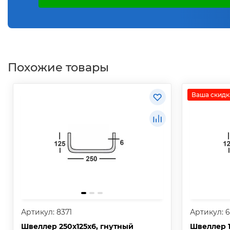
Похожие товары
Ваша скидка
Артикул: 8371
Артикул: 
Швеллер 250х125х6, гнутный
Швеллер 1