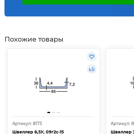
Похожие товары
Артикул: 8173
Артикул: 8
Швеллер 6,5У, 09г2с-15
Швеллер 3