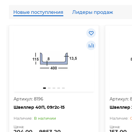
Новые поступления
Лидеры продаж
Артикул: 8196
Артикул: 
Швеллер 40П, 09г2с-15
Швеллер 2
В наличии
Цена:
Цена: