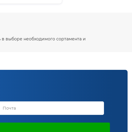
ь в выборе необходимого сортамента и