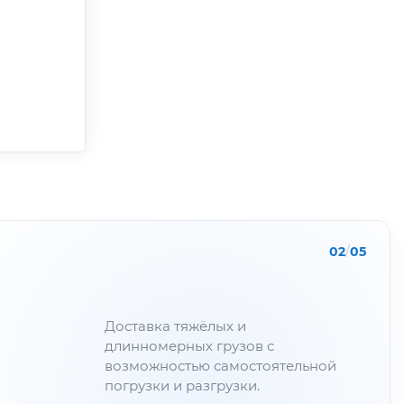
02
/
05
Доставка тяжёлых и
длинномерных грузов с
возможностью самостоятельной
погрузки и разгрузки.