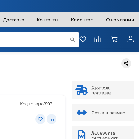
Доставка
Контакты
Клиентам
О компании
Срочная
доставка
Код товара:
8193
Резка в размер
Запросить
сертификат